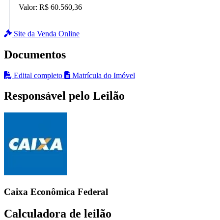
Valor:
R$ 60.560,36
Site da Venda Online
Documentos
Edital completo
Matrícula do Imóvel
Responsável pelo Leilão
Caixa Econômica Federal
Calculadora de leilão