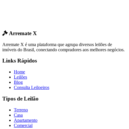
Arremate X
Arremate X é uma plataforma que agrupa diversos leilões de
imóveis do Brasil, conectando compradores aos melhores negócios.
Links Rápidos
Home
Leilões
Blog
Consulta Leiloeiros
Tipos de Leilão
Terreno
Casa
Apartamento
Comercial