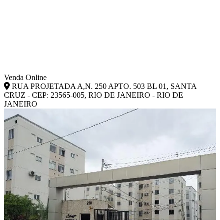
Venda Online
RUA PROJETADA A,N. 250 APTO. 503 BL 01, SANTA
CRUZ - CEP: 23565-005, RIO DE JANEIRO - RIO DE
JANEIRO