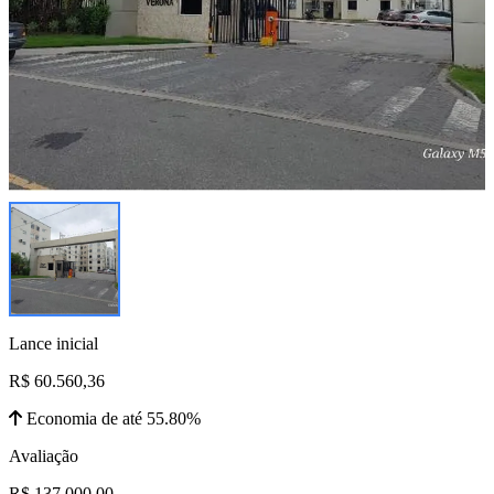
Lance inicial
R$ 60.560,36
Economia de até 55.80%
Avaliação
R$ 137.000,00