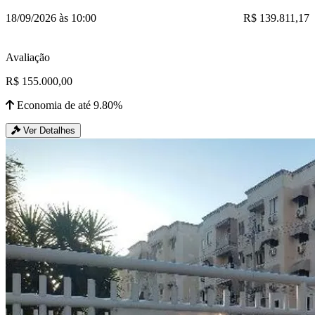
18/09/2026 às 10:00
R$ 139.811,17
Avaliação
R$ 155.000,00
Economia de até 9.80%
Ver Detalhes