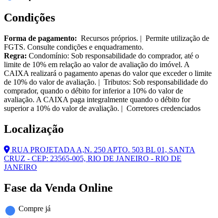
Condições
Forma de pagamento:
Recursos próprios. | Permite utilização de
FGTS. Consulte condições e enquadramento.
Regra:
Condomínio: Sob responsabilidade do comprador, até o
limite de 10% em relação ao valor de avaliação do imóvel. A
CAIXA realizará o pagamento apenas do valor que exceder o limite
de 10% do valor de avaliação. | Tributos: Sob responsabilidade do
comprador, quando o débito for inferior a 10% do valor de
avaliação. A CAIXA paga integralmente quando o débito for
superior a 10% do valor de avaliação. | Corretores credenciados
Localização
RUA PROJETADA A,N. 250 APTO. 503 BL 01, SANTA
CRUZ - CEP: 23565-005, RIO DE JANEIRO - RIO DE
JANEIRO
Fase da Venda Online
Compre já