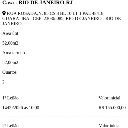
Casa - RIO DE JANEIRO-RJ
RUA ROSADA,N. 85 CS 3 BL 10 LT 1 PAL 48418,
GUARATIBA - CEP: 23036-085, RIO DE JANEIRO - RIO DE
JANEIRO
Área útil
52,00m2
Área terreno
52,00m2
Quartos
2
1º Leilão
Valor inicial
14/09/2026 às 10:00
R$ 155.000,00
2º Leilão
Valor inicial