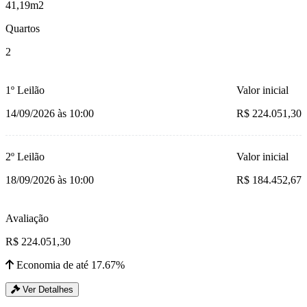
41,19m2
Quartos
2
1º Leilão
Valor inicial
14/09/2026 às 10:00
R$ 224.051,30
2º Leilão
Valor inicial
18/09/2026 às 10:00
R$ 184.452,67
Avaliação
R$ 224.051,30
Economia de até 17.67%
Ver Detalhes