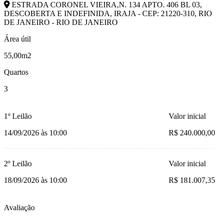
ESTRADA CORONEL VIEIRA,N. 134 APTO. 406 BL 03,
DESCOBERTA E INDEFINIDA, IRAJA - CEP: 21220-310, RIO
DE JANEIRO - RIO DE JANEIRO
Área útil
55,00m2
Quartos
3
1º Leilão
Valor inicial
14/09/2026 às 10:00
R$ 240.000,00
2º Leilão
Valor inicial
18/09/2026 às 10:00
R$ 181.007,35
Avaliação