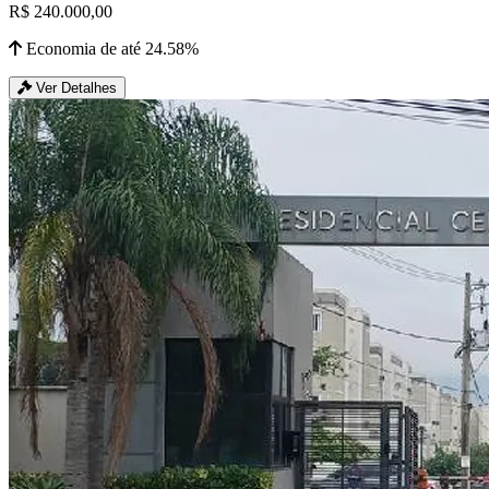
R$ 240.000,00
Economia de até 24.58%
Ver Detalhes