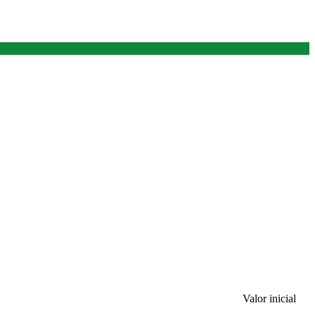
Valor inicial