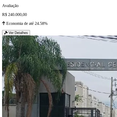
Avaliação
R$ 240.000,00
Economia de até 24.58%
Ver Detalhes