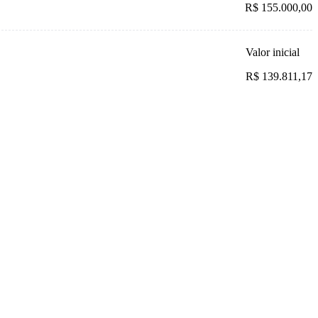
R$ 155.000,00
Valor inicial
R$ 139.811,17