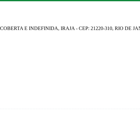
OBERTA E INDEFINIDA, IRAJA - CEP: 21220-310, RIO DE J