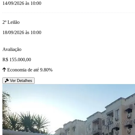
14/09/2026 às 10:00
2º Leilão
18/09/2026 às 10:00
Avaliação
R$ 155.000,00
Economia de até 9.80%
Ver Detalhes