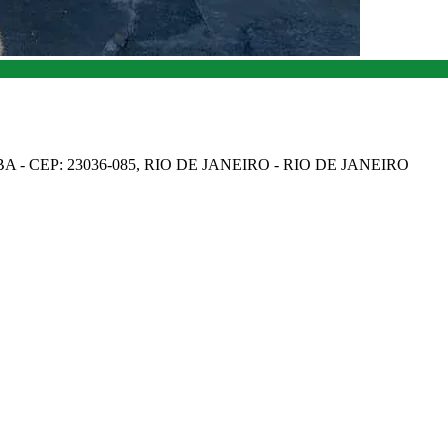
A - CEP: 23036-085, RIO DE JANEIRO - RIO DE JANEIRO