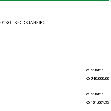
ANEIRO - RIO DE JANEIRO
Valor inicial
R$ 240.000,00
Valor inicial
R$ 181.007,35