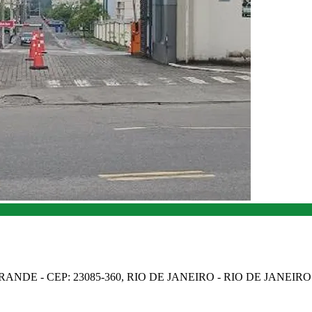
NDE - CEP: 23085-360, RIO DE JANEIRO - RIO DE JANEIRO