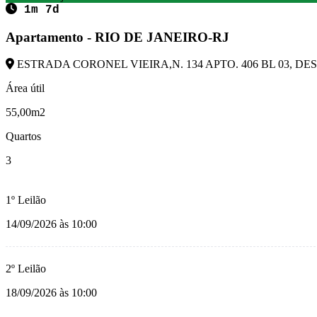
1m 7d
Apartamento - RIO DE JANEIRO-RJ
ESTRADA CORONEL VIEIRA,N. 134 APTO. 406 BL 03, DESC
Área útil
55,00m2
Quartos
3
1º Leilão
14/09/2026 às 10:00
2º Leilão
18/09/2026 às 10:00