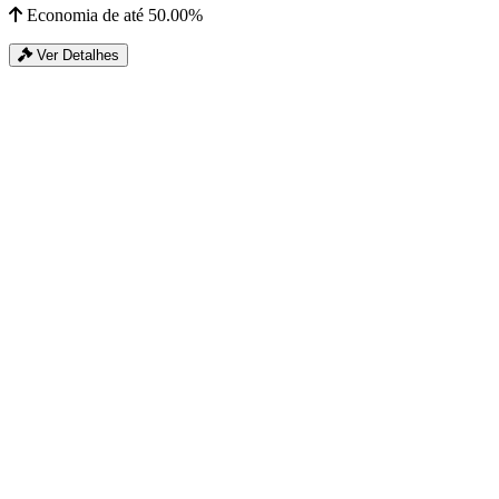
Economia de até 50.00%
Ver Detalhes