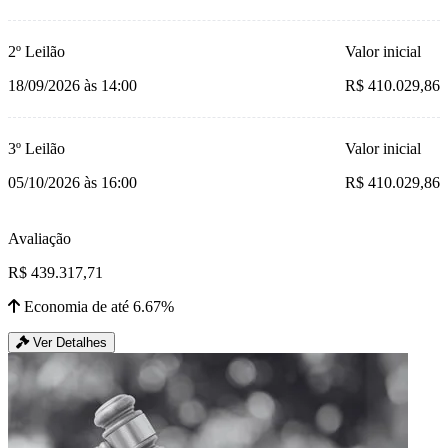
2º Leilão
Valor inicial
18/09/2026 às 14:00
R$ 410.029,86
3º Leilão
Valor inicial
05/10/2026 às 16:00
R$ 410.029,86
Avaliação
R$ 439.317,71
Economia de até 6.67%
Ver Detalhes