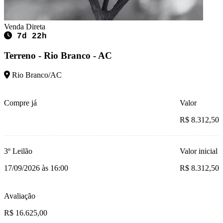
Venda Direta
7d 22h
Terreno - Rio Branco - AC
Rio Branco/AC
Compre já
Valor
R$ 8.312,50
3º Leilão
Valor inicial
17/09/2026 às 16:00
R$ 8.312,50
Avaliação
R$ 16.625,00