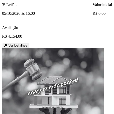
3º Leilão
Valor inicial
05/10/2026 às 16:00
R$ 0,00
Avaliação
R$ 4.154,00
Ver Detalhes