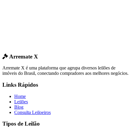
Arremate X
Arremate X é uma plataforma que agrupa diversos leilões de
imóveis do Brasil, conectando compradores aos melhores negócios.
Links Rápidos
Home
Leilões
Blog
Consulta Leiloeiros
Tipos de Leilão