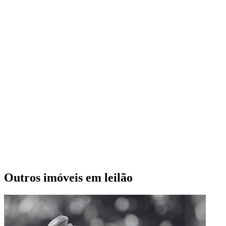
Outros imóveis em leilão