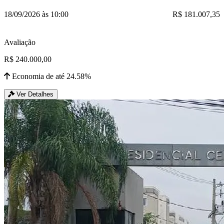
18/09/2026 às 10:00
R$ 181.007,35
Avaliação
R$ 240.000,00
Economia de até 24.58%
Ver Detalhes