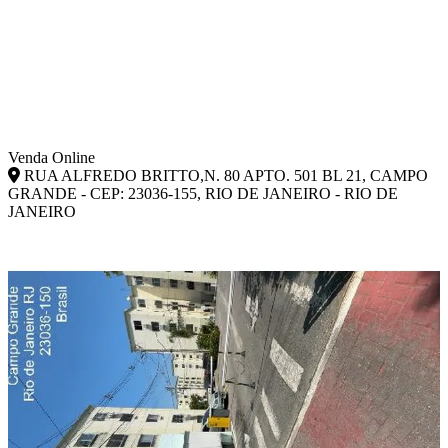
Venda Online
RUA ALFREDO BRITTO,N. 80 APTO. 501 BL 21, CAMPO
GRANDE - CEP: 23036-155, RIO DE JANEIRO - RIO DE
JANEIRO