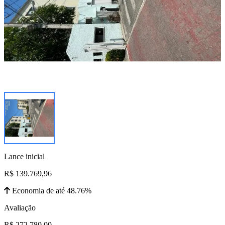
Lance inicial
R$ 139.769,96
Economia de até 48.76%
Avaliação
R$ 272.780,00