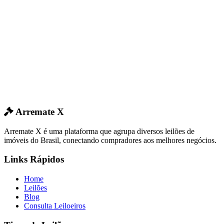
Arremate X
Arremate X é uma plataforma que agrupa diversos leilões de
imóveis do Brasil, conectando compradores aos melhores negócios.
Links Rápidos
Home
Leilões
Blog
Consulta Leiloeiros