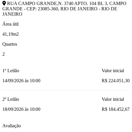
RUA CAMPO GRANDE,N. 3740 APTO. 104 BL 3, CAMPO
GRANDE - CEP: 23085-360, RIO DE JANEIRO - RIO DE
JANEIRO
Área útil
41,19m2
Quartos
2
1º Leilão
Valor inicial
14/09/2026 às 10:00
R$ 224.051,30
2º Leilão
Valor inicial
18/09/2026 às 10:00
R$ 184.452,67
Avaliação