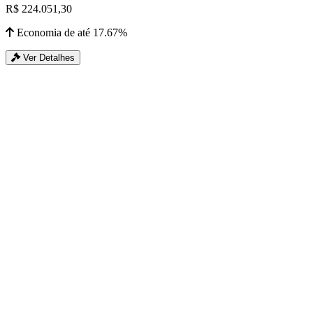
R$ 224.051,30
Economia de até 17.67%
Ver Detalhes