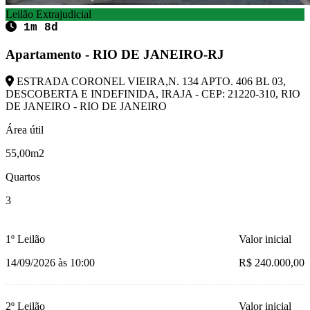
Leilão Extrajudicial
1m 8d
Apartamento - RIO DE JANEIRO-RJ
ESTRADA CORONEL VIEIRA,N. 134 APTO. 406 BL 03,
DESCOBERTA E INDEFINIDA, IRAJA - CEP: 21220-310, RIO
DE JANEIRO - RIO DE JANEIRO
Área útil
55,00m2
Quartos
3
1º Leilão
Valor inicial
14/09/2026 às 10:00
R$ 240.000,00
2º Leilão
Valor inicial