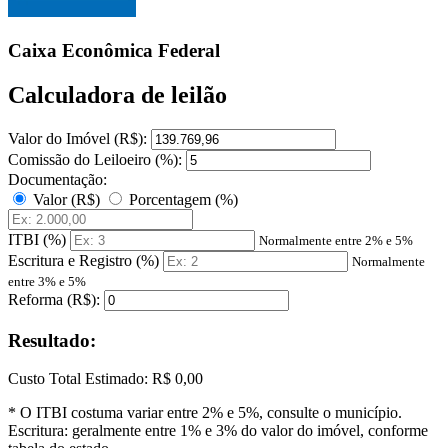
Caixa Econômica Federal
Calculadora de leilão
Valor do Imóvel (R$):
Comissão do Leiloeiro (%):
Documentação:
Valor (R$)
Porcentagem (%)
ITBI (%)
Normalmente entre 2% e 5%
Escritura e Registro (%)
Normalmente
entre 3% e 5%
Reforma (R$):
Resultado:
Custo Total Estimado:
R$ 0,00
* O ITBI costuma variar entre 2% e 5%, consulte o município.
Escritura: geralmente entre 1% e 3% do valor do imóvel, conforme