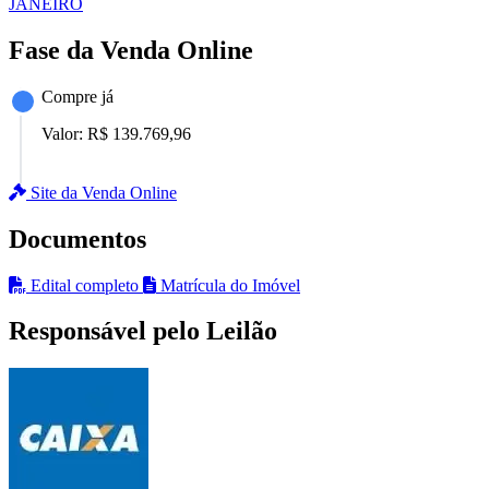
JANEIRO
Fase da Venda Online
Compre já
Valor:
R$ 139.769,96
Site da Venda Online
Documentos
Edital completo
Matrícula do Imóvel
Responsável pelo Leilão