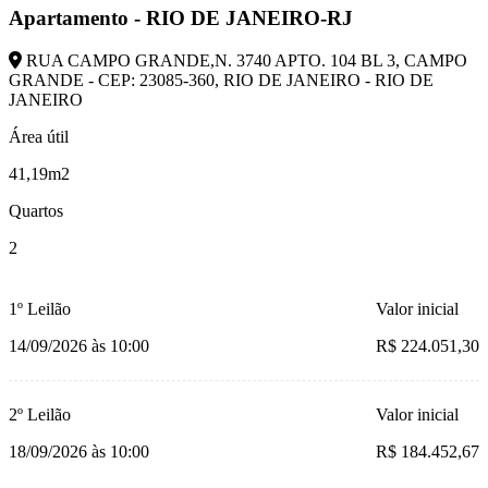
Apartamento - RIO DE JANEIRO-RJ
RUA CAMPO GRANDE,N. 3740 APTO. 104 BL 3, CAMPO
GRANDE - CEP: 23085-360, RIO DE JANEIRO - RIO DE
JANEIRO
Área útil
41,19m2
Quartos
2
1º Leilão
Valor inicial
14/09/2026 às 10:00
R$ 224.051,30
2º Leilão
Valor inicial
18/09/2026 às 10:00
R$ 184.452,67