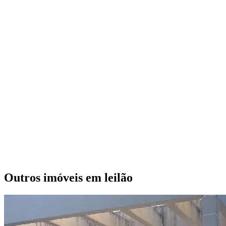
Outros imóveis em leilão