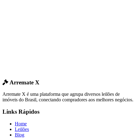
Arremate X
Arremate X é uma plataforma que agrupa diversos leilões de
imóveis do Brasil, conectando compradores aos melhores negócios.
Links Rápidos
Home
Leilões
Blog