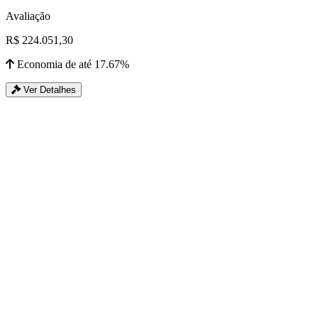
Avaliação
R$ 224.051,30
Economia de até 17.67%
Ver Detalhes