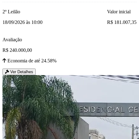
2º Leilão
Valor inicial
18/09/2026 às 10:00
R$ 181.007,35
Avaliação
R$ 240.000,00
Economia de até 24.58%
Ver Detalhes