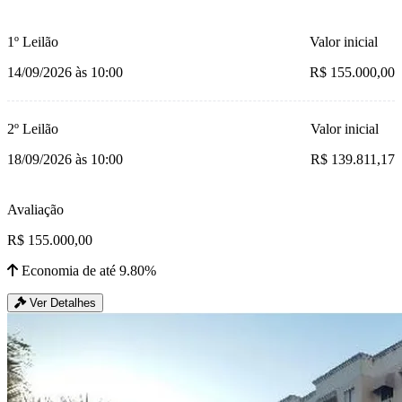
1º Leilão
Valor inicial
14/09/2026 às 10:00
R$ 155.000,00
2º Leilão
Valor inicial
18/09/2026 às 10:00
R$ 139.811,17
Avaliação
R$ 155.000,00
Economia de até 9.80%
Ver Detalhes