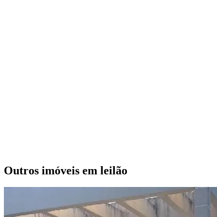
Outros imóveis em leilão