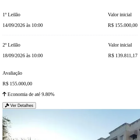
1º Leilão
Valor inicial
14/09/2026 às 10:00
R$ 155.000,00
2º Leilão
Valor inicial
18/09/2026 às 10:00
R$ 139.811,17
Avaliação
R$ 155.000,00
Economia de até 9.80%
Ver Detalhes