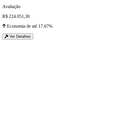
Avaliação
R$ 224.051,30
Economia de até 17.67%
Ver Detalhes