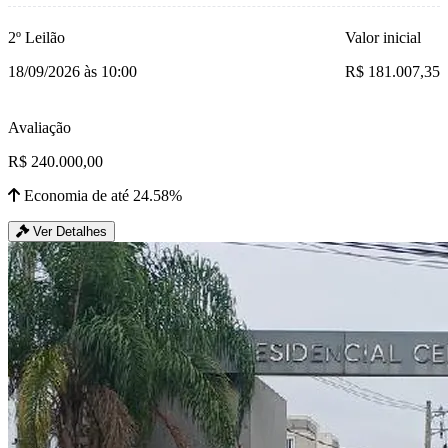
2º Leilão
Valor inicial
18/09/2026 às 10:00
R$ 181.007,35
Avaliação
R$ 240.000,00
Economia de até 24.58%
Ver Detalhes