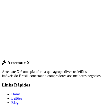
Arremate X
Arremate X é uma plataforma que agrupa diversos leilões de
imóveis do Brasil, conectando compradores aos melhores negócios.
Links Rápidos
Home
Leilões
Blog