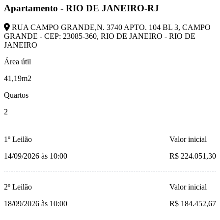
Apartamento - RIO DE JANEIRO-RJ
RUA CAMPO GRANDE,N. 3740 APTO. 104 BL 3, CAMPO
GRANDE - CEP: 23085-360, RIO DE JANEIRO - RIO DE
JANEIRO
Área útil
41,19m2
Quartos
2
1º Leilão
Valor inicial
14/09/2026 às 10:00
R$ 224.051,30
2º Leilão
Valor inicial
18/09/2026 às 10:00
R$ 184.452,67