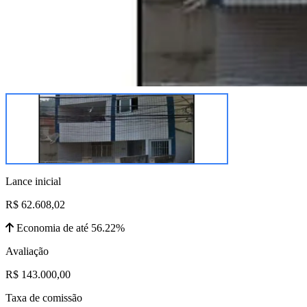
Lance inicial
R$ 62.608,02
Economia de até 56.22%
Avaliação
R$ 143.000,00
Taxa de comissão