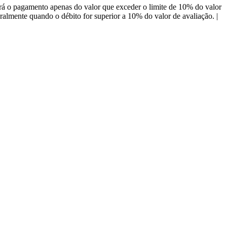
á o pagamento apenas do valor que exceder o limite de 10% do valor
almente quando o débito for superior a 10% do valor de avaliação. |