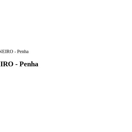
NEIRO - Penha
IRO - Penha