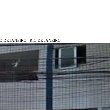
 RIO DE JANEIRO - RIO DE JANEIRO