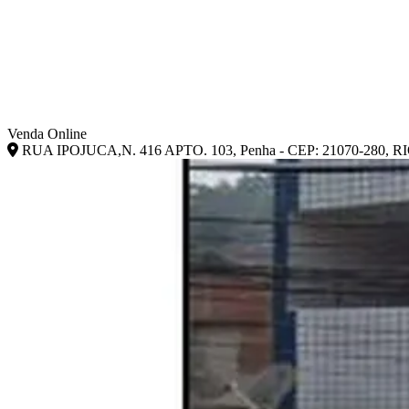
Venda Online
RUA IPOJUCA,N. 416 APTO. 103, Penha - CEP: 21070-280,