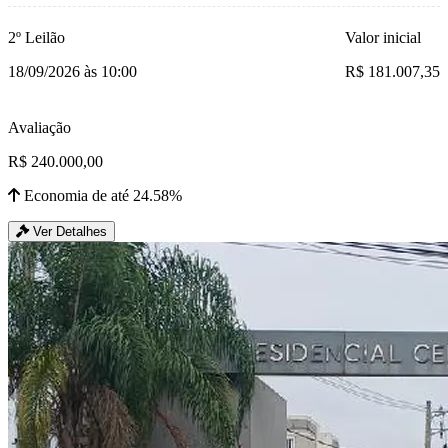
2º Leilão
Valor inicial
18/09/2026 às 10:00
R$ 181.007,35
Avaliação
R$ 240.000,00
Economia de até 24.58%
Ver Detalhes