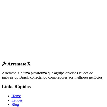
Arremate X
Arremate X é uma plataforma que agrupa diversos leilões de
imóveis do Brasil, conectando compradores aos melhores negócios.
Links Rápidos
Home
Leilões
Blog