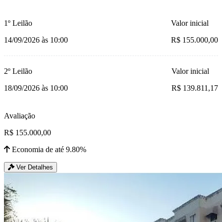
1º Leilão
Valor inicial
14/09/2026 às 10:00
R$ 155.000,00
2º Leilão
Valor inicial
18/09/2026 às 10:00
R$ 139.811,17
Avaliação
R$ 155.000,00
Economia de até 9.80%
Ver Detalhes