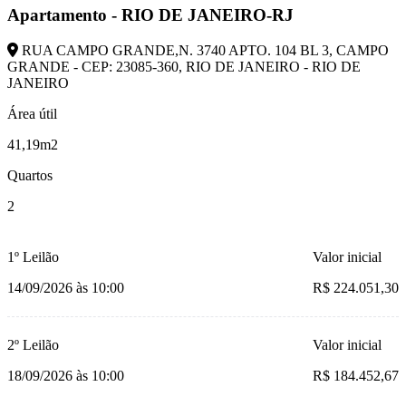
Apartamento - RIO DE JANEIRO-RJ
RUA CAMPO GRANDE,N. 3740 APTO. 104 BL 3, CAMPO
GRANDE - CEP: 23085-360, RIO DE JANEIRO - RIO DE
JANEIRO
Área útil
41,19m2
Quartos
2
1º Leilão
Valor inicial
14/09/2026 às 10:00
R$ 224.051,30
2º Leilão
Valor inicial
18/09/2026 às 10:00
R$ 184.452,67