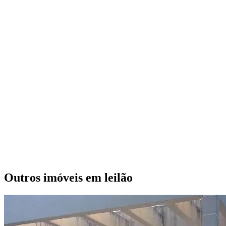
Outros imóveis em leilão