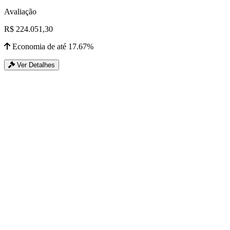
Avaliação
R$ 224.051,30
Economia de até 17.67%
Ver Detalhes