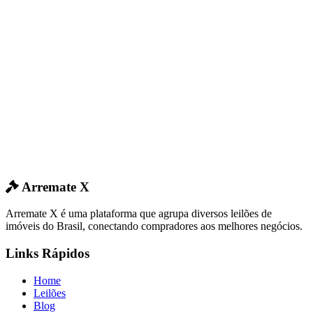
Arremate X
Arremate X é uma plataforma que agrupa diversos leilões de
imóveis do Brasil, conectando compradores aos melhores negócios.
Links Rápidos
Home
Leilões
Blog