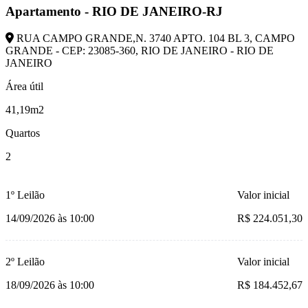
Apartamento - RIO DE JANEIRO-RJ
RUA CAMPO GRANDE,N. 3740 APTO. 104 BL 3, CAMPO
GRANDE - CEP: 23085-360, RIO DE JANEIRO - RIO DE
JANEIRO
Área útil
41,19m2
Quartos
2
1º Leilão
Valor inicial
14/09/2026 às 10:00
R$ 224.051,30
2º Leilão
Valor inicial
18/09/2026 às 10:00
R$ 184.452,67