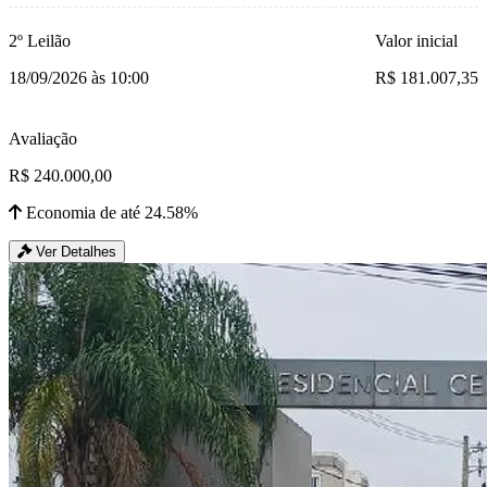
2º Leilão
Valor inicial
18/09/2026 às 10:00
R$ 181.007,35
Avaliação
R$ 240.000,00
Economia de até 24.58%
Ver Detalhes