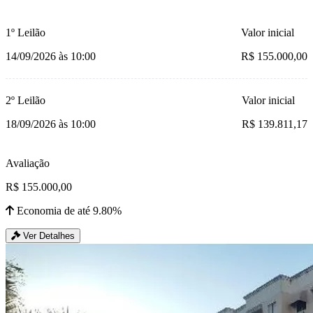
1º Leilão
Valor inicial
14/09/2026 às 10:00
R$ 155.000,00
2º Leilão
Valor inicial
18/09/2026 às 10:00
R$ 139.811,17
Avaliação
R$ 155.000,00
Economia de até 9.80%
Ver Detalhes