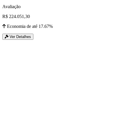
Avaliação
R$ 224.051,30
Economia de até 17.67%
Ver Detalhes