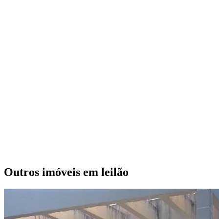
Outros imóveis em leilão