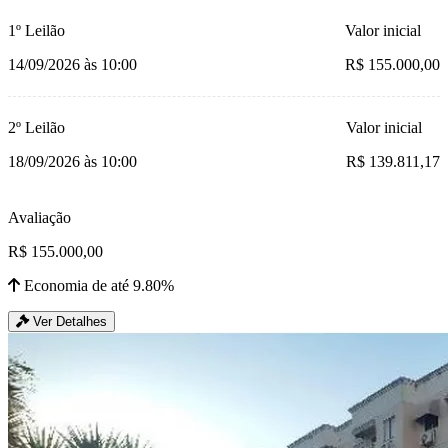
1º Leilão
Valor inicial
14/09/2026 às 10:00
R$ 155.000,00
2º Leilão
Valor inicial
18/09/2026 às 10:00
R$ 139.811,17
Avaliação
R$ 155.000,00
Economia de até 9.80%
Ver Detalhes