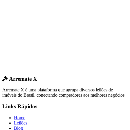
Arremate X
Arremate X é uma plataforma que agrupa diversos leilões de
imóveis do Brasil, conectando compradores aos melhores negócios.
Links Rápidos
Home
Leilões
Blog