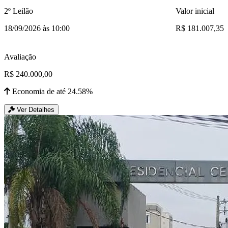
2º Leilão
Valor inicial
18/09/2026 às 10:00
R$ 181.007,35
Avaliação
R$ 240.000,00
Economia de até 24.58%
Ver Detalhes