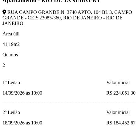
Apartamento - RIO DE JANEIRO-RJ
RUA CAMPO GRANDE,N. 3740 APTO. 104 BL 3, CAMPO
GRANDE - CEP: 23085-360, RIO DE JANEIRO - RIO DE
JANEIRO
Área útil
41,19m2
Quartos
2
1º Leilão
Valor inicial
14/09/2026 às 10:00
R$ 224.051,30
2º Leilão
Valor inicial
18/09/2026 às 10:00
R$ 184.452,67