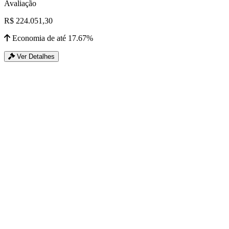
Avaliação
R$ 224.051,30
Economia de até 17.67%
Ver Detalhes