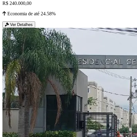
R$ 240.000,00
Economia de até 24.58%
Ver Detalhes