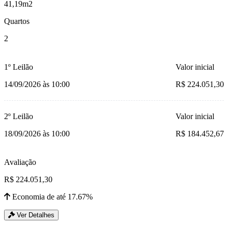
41,19m2
Quartos
2
1º Leilão
Valor inicial
14/09/2026 às 10:00
R$ 224.051,30
2º Leilão
Valor inicial
18/09/2026 às 10:00
R$ 184.452,67
Avaliação
R$ 224.051,30
Economia de até 17.67%
Ver Detalhes