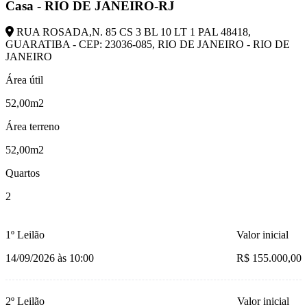
Casa - RIO DE JANEIRO-RJ
RUA ROSADA,N. 85 CS 3 BL 10 LT 1 PAL 48418,
GUARATIBA - CEP: 23036-085, RIO DE JANEIRO - RIO DE
JANEIRO
Área útil
52,00m2
Área terreno
52,00m2
Quartos
2
1º Leilão
Valor inicial
14/09/2026 às 10:00
R$ 155.000,00
2º Leilão
Valor inicial