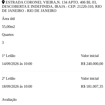
ESTRADA CORONEL VIEIRA,N. 134 APTO. 406 BL 03,
DESCOBERTA E INDEFINIDA, IRAJA - CEP: 21220-310, RIO
DE JANEIRO - RIO DE JANEIRO
Área útil
55,00m2
Quartos
3
1º Leilão
Valor inicial
14/09/2026 às 10:00
R$ 240.000,00
2º Leilão
Valor inicial
18/09/2026 às 10:00
R$ 181.007,35
Avaliação