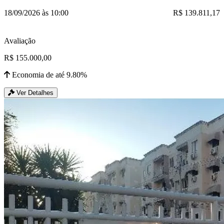
18/09/2026 às 10:00
R$ 139.811,17
Avaliação
R$ 155.000,00
Economia de até 9.80%
Ver Detalhes