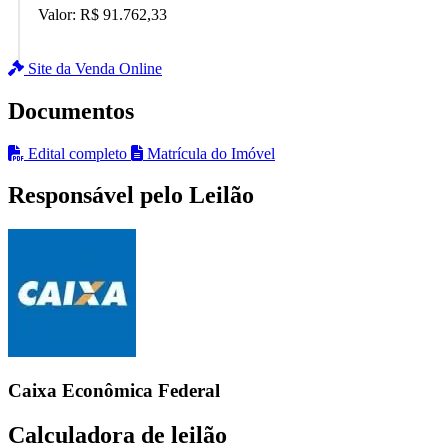
Valor:
R$ 91.762,33
Site da Venda Online
Documentos
Edital completo
Matrícula do Imóvel
Responsável pelo Leilão
Caixa Econômica Federal
Calculadora de leilão