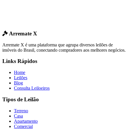
Arremate X
Arremate X é uma plataforma que agrupa diversos leilões de
imóveis do Brasil, conectando compradores aos melhores negócios.
Links Rápidos
Home
Leilões
Blog
Consulta Leiloeiros
Tipos de Leilão
Terreno
Casa
Apartamento
Comercial