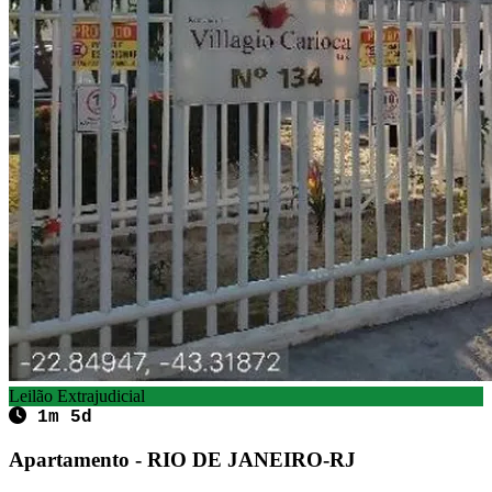
Leilão Extrajudicial
1m 5d
Apartamento - RIO DE JANEIRO-RJ