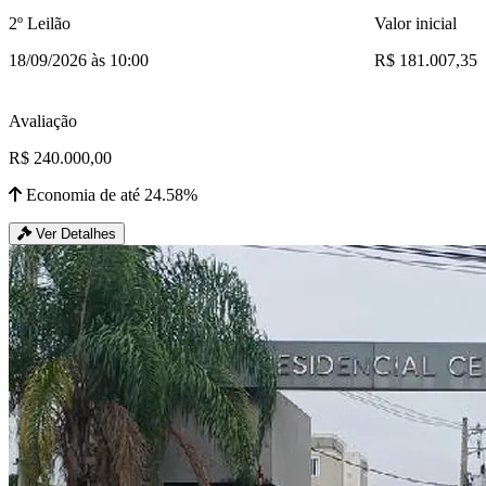
2º Leilão
Valor inicial
18/09/2026 às 10:00
R$ 181.007,35
Avaliação
R$ 240.000,00
Economia de até 24.58%
Ver Detalhes