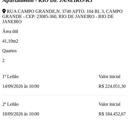
Apartamento - RIO DE JANEIRO-RJ
RUA CAMPO GRANDE,N. 3740 APTO. 104 BL 3, CAMPO
GRANDE - CEP: 23085-360, RIO DE JANEIRO - RIO DE
JANEIRO
Área útil
41,19m2
Quartos
2
1º Leilão
Valor inicial
14/09/2026 às 10:00
R$ 224.051,30
2º Leilão
Valor inicial
18/09/2026 às 10:00
R$ 184.452,67