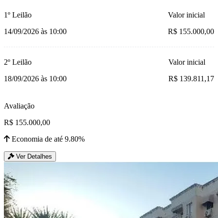
1º Leilão
Valor inicial
14/09/2026 às 10:00
R$ 155.000,00
2º Leilão
Valor inicial
18/09/2026 às 10:00
R$ 139.811,17
Avaliação
R$ 155.000,00
Economia de até 9.80%
Ver Detalhes