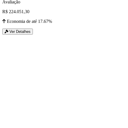
Avaliação
R$ 224.051,30
Economia de até 17.67%
Ver Detalhes