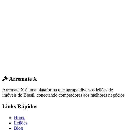
Arremate X
Arremate X é uma plataforma que agrupa diversos leilões de
imóveis do Brasil, conectando compradores aos melhores negócios.
Links Rápidos
Home
Leilões
Blog