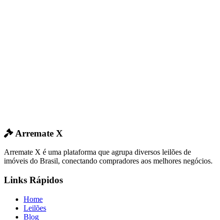
Arremate X
Arremate X é uma plataforma que agrupa diversos leilões de
imóveis do Brasil, conectando compradores aos melhores negócios.
Links Rápidos
Home
Leilões
Blog