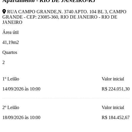
Apartamento - RIO DE JANEIRO-RJ
RUA CAMPO GRANDE,N. 3740 APTO. 104 BL 3, CAMPO
GRANDE - CEP: 23085-360, RIO DE JANEIRO - RIO DE
JANEIRO
Área útil
41,19m2
Quartos
2
1º Leilão
Valor inicial
14/09/2026 às 10:00
R$ 224.051,30
2º Leilão
Valor inicial
18/09/2026 às 10:00
R$ 184.452,67