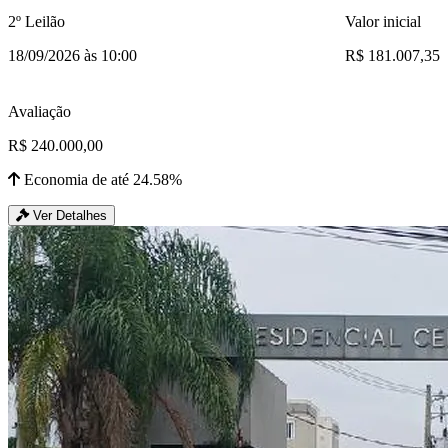
2º Leilão
Valor inicial
18/09/2026 às 10:00
R$ 181.007,35
Avaliação
R$ 240.000,00
Economia de até 24.58%
Ver Detalhes