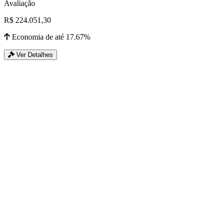
Avaliação
R$ 224.051,30
Economia de até 17.67%
Ver Detalhes