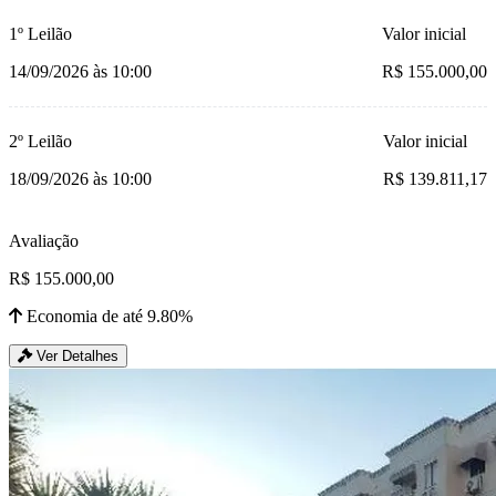
1º Leilão
Valor inicial
14/09/2026 às 10:00
R$ 155.000,00
2º Leilão
Valor inicial
18/09/2026 às 10:00
R$ 139.811,17
Avaliação
R$ 155.000,00
Economia de até 9.80%
Ver Detalhes