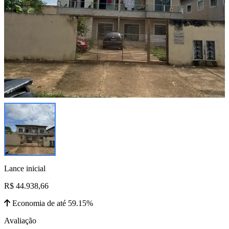
Lance inicial
R$ 44.938,66
Economia de até 59.15%
Avaliação