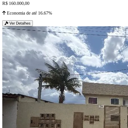
R$ 160.000,00
Economia de até 16.67%
Ver Detalhes