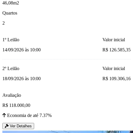
46,08m2
Quartos
2
1º Leilão
Valor inicial
14/09/2026 às 10:00
R$ 126.585,35
2º Leilão
Valor inicial
18/09/2026 às 10:00
R$ 109.306,16
Avaliação
R$ 118.000,00
Economia de até 7.37%
Ver Detalhes