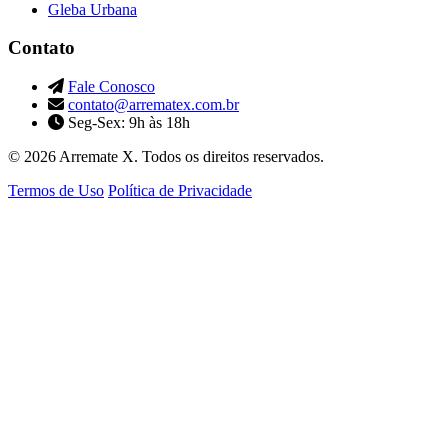
Gleba Urbana
Contato
Fale Conosco
contato@arrematex.com.br
Seg-Sex: 9h às 18h
© 2026 Arremate X. Todos os direitos reservados.
Termos de Uso
Política de Privacidade