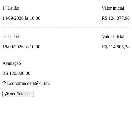
1º Leilão
Valor inicial
14/09/2026 às 10:00
R$ 124.077,96
2º Leilão
Valor inicial
18/09/2026 às 10:00
R$ 114.805,38
Avaliação
R$ 120.000,00
Economia de até 4.33%
Ver Detalhes