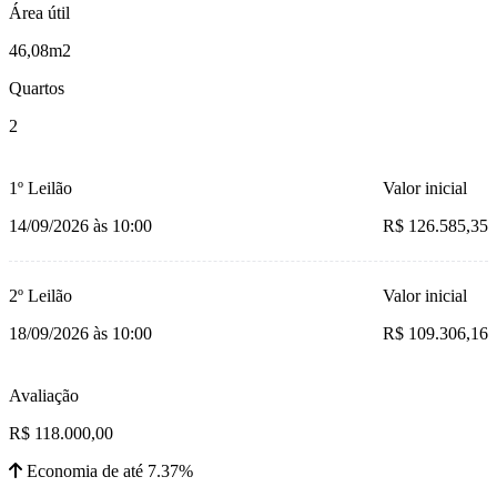
Área útil
46,08m2
Quartos
2
1º Leilão
Valor inicial
14/09/2026 às 10:00
R$ 126.585,35
2º Leilão
Valor inicial
18/09/2026 às 10:00
R$ 109.306,16
Avaliação
R$ 118.000,00
Economia de até 7.37%