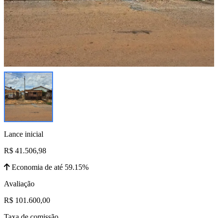
Lance inicial
R$ 41.506,98
Economia de até 59.15%
Avaliação
R$ 101.600,00
Taxa de comissão