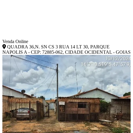
Venda Online
QUADRA 36,N. SN CS 3 RUA 14 LT 30, PARQUE
NAPOLIS A - CEP: 72885-062, CIDADE OCIDENTAL - GOIAS