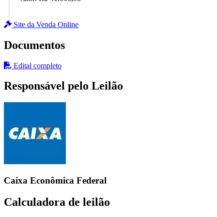
Site da Venda Online
Documentos
Edital completo
Responsável pelo Leilão
Caixa Econômica Federal
Calculadora de leilão