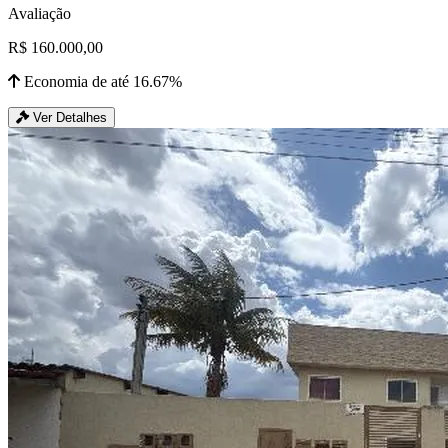
Avaliação
R$ 160.000,00
Economia de até 16.67%
Ver Detalhes