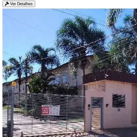
Ver Detalhes