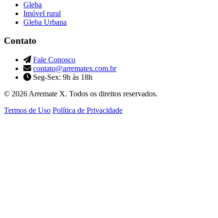
Gleba
Imóvel rural
Gleba Urbana
Contato
Fale Conosco
contato@arrematex.com.br
Seg-Sex: 9h às 18h
© 2026 Arremate X. Todos os direitos reservados.
Termos de Uso
Política de Privacidade