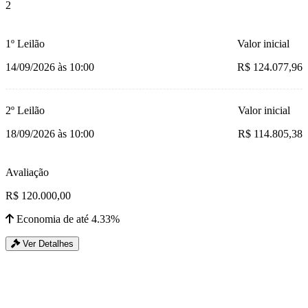
2
1º Leilão
Valor inicial
14/09/2026 às 10:00
R$ 124.077,96
2º Leilão
Valor inicial
18/09/2026 às 10:00
R$ 114.805,38
Avaliação
R$ 120.000,00
Economia de até 4.33%
Ver Detalhes