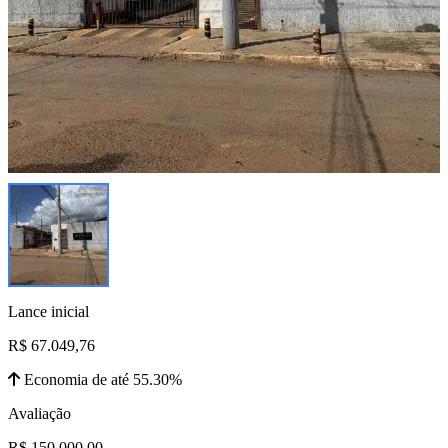
Lance inicial
R$ 67.049,76
Economia de até 55.30%
Avaliação
R$ 150.000,00