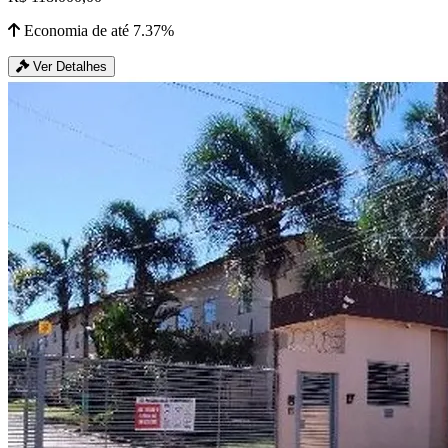
Economia de até 7.37%
Ver Detalhes