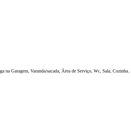
a na Garagem, Varanda/sacada, Área de Serviço, Wc, Sala, Cozinha. 