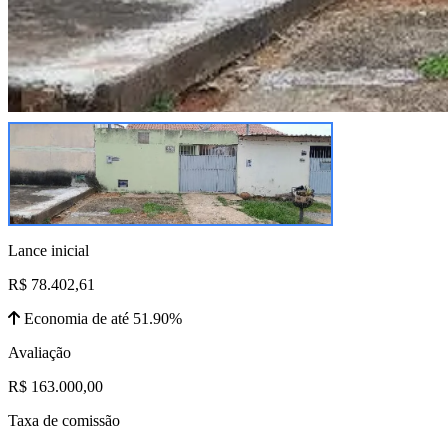
Lance inicial
R$ 78.402,61
Economia de até 51.90%
Avaliação
R$ 163.000,00
Taxa de comissão