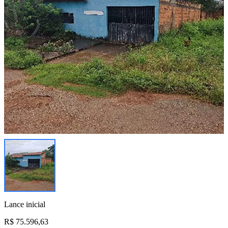
Lance inicial
R$ 75.596,63