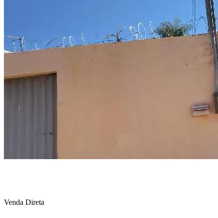
Venda Direta