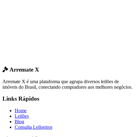
Arremate X
Arremate X é uma plataforma que agrupa diversos leilões de
imóveis do Brasil, conectando compradores aos melhores negócios.
Links Rápidos
Home
Leilões
Blog
Consulta Leiloeiros