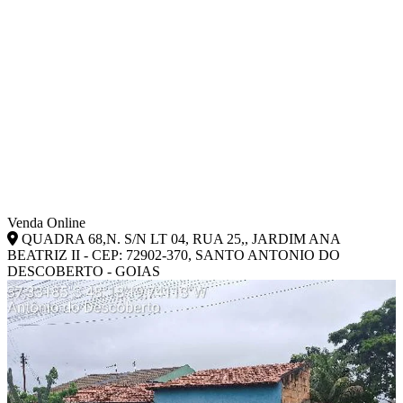
Venda Online
QUADRA 68,N. S/N LT 04, RUA 25,, JARDIM ANA
BEATRIZ II - CEP: 72902-370, SANTO ANTONIO DO
DESCOBERTO - GOIAS