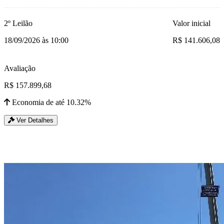
2º Leilão
Valor inicial
18/09/2026 às 10:00
R$ 141.606,08
Avaliação
R$ 157.899,68
Economia de até 10.32%
Ver Detalhes