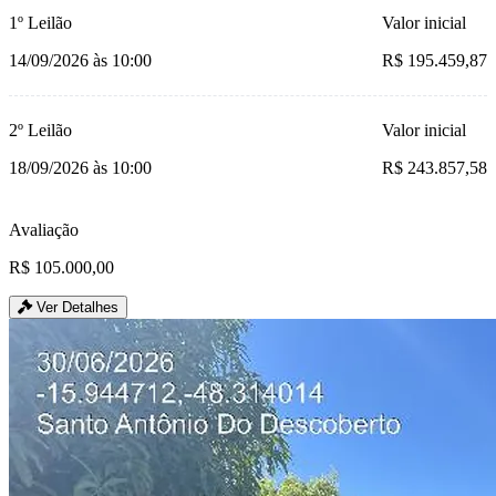
1º Leilão
Valor inicial
14/09/2026 às 10:00
R$ 195.459,87
2º Leilão
Valor inicial
18/09/2026 às 10:00
R$ 243.857,58
Avaliação
R$ 105.000,00
Ver Detalhes