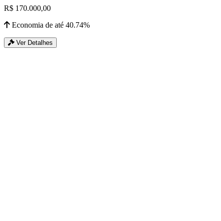
R$ 170.000,00
Economia de até 40.74%
Ver Detalhes