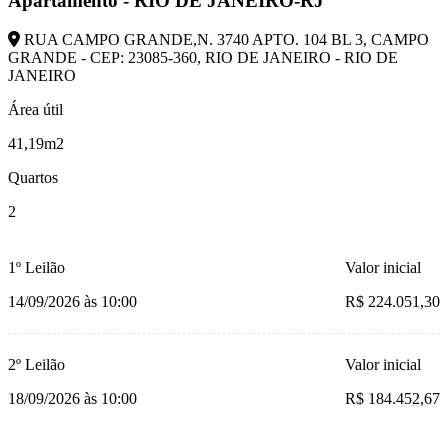
Apartamento - RIO DE JANEIRO-RJ
RUA CAMPO GRANDE,N. 3740 APTO. 104 BL 3, CAMPO
GRANDE - CEP: 23085-360, RIO DE JANEIRO - RIO DE
JANEIRO
Área útil
41,19m2
Quartos
2
1º Leilão
Valor inicial
14/09/2026 às 10:00
R$ 224.051,30
2º Leilão
Valor inicial
18/09/2026 às 10:00
R$ 184.452,67