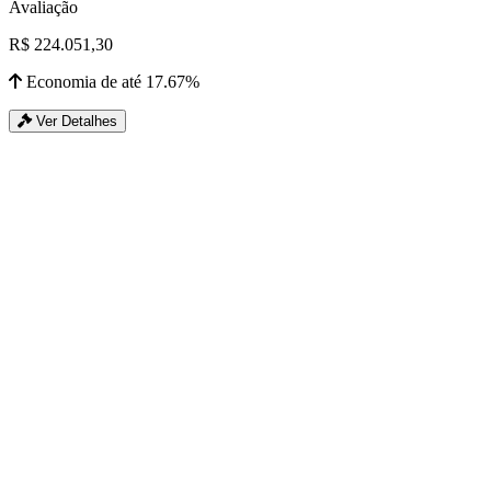
Avaliação
R$ 224.051,30
Economia de até 17.67%
Ver Detalhes