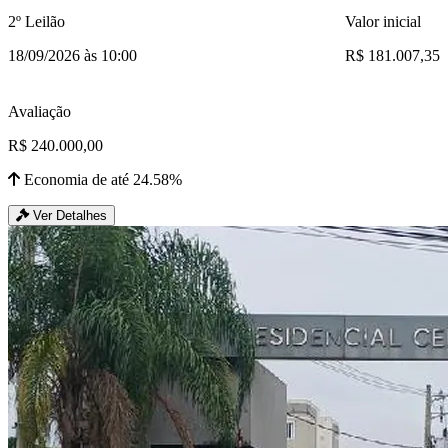
2º Leilão
Valor inicial
18/09/2026 às 10:00
R$ 181.007,35
Avaliação
R$ 240.000,00
Economia de até 24.58%
Ver Detalhes