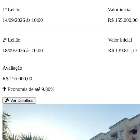
1º Leilão
Valor inicial
14/09/2026 às 10:00
R$ 155.000,00
2º Leilão
Valor inicial
18/09/2026 às 10:00
R$ 139.811,17
Avaliação
R$ 155.000,00
Economia de até 9.80%
Ver Detalhes