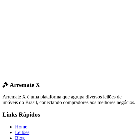
Arremate X
Arremate X é uma plataforma que agrupa diversos leilões de
imóveis do Brasil, conectando compradores aos melhores negócios.
Links Rápidos
Home
Leilões
Blog