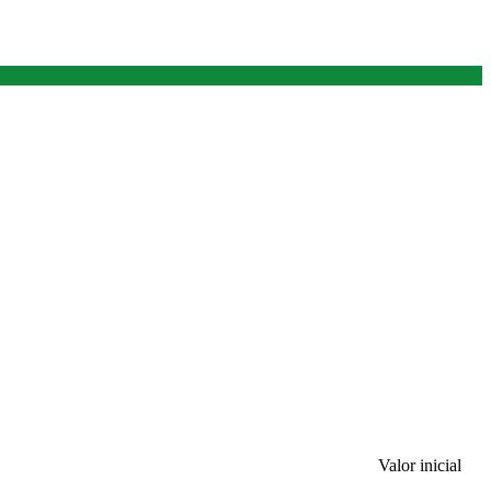
Valor inicial