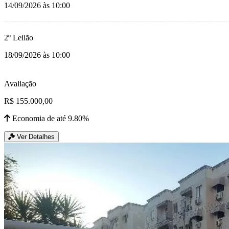
14/09/2026 às 10:00
2º Leilão
18/09/2026 às 10:00
Avaliação
R$ 155.000,00
Economia de até 9.80%
Ver Detalhes