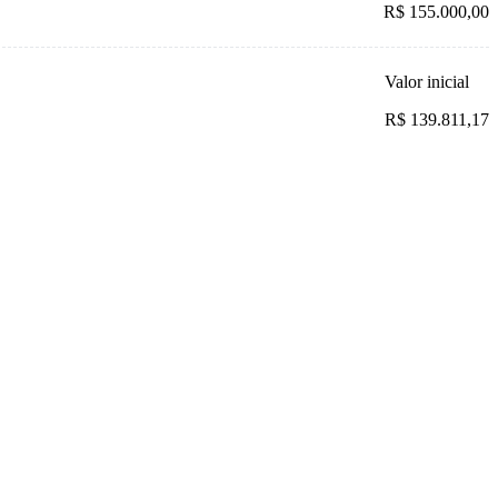
R$ 155.000,00
Valor inicial
R$ 139.811,17