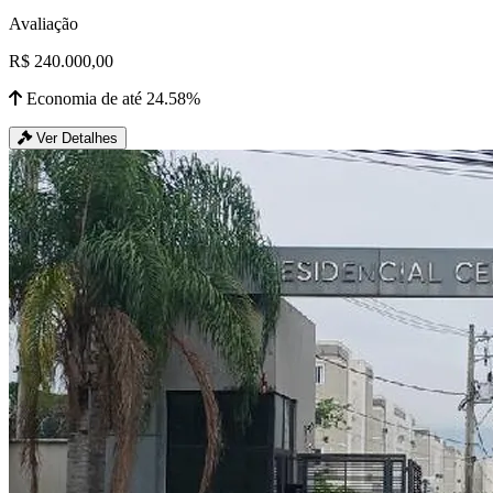
Avaliação
R$ 240.000,00
Economia de até 24.58%
Ver Detalhes