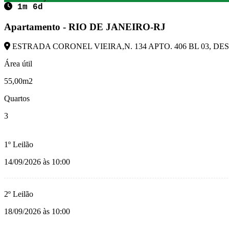
1m 6d
Apartamento - RIO DE JANEIRO-RJ
ESTRADA CORONEL VIEIRA,N. 134 APTO. 406 BL 03, DESC
Área útil
55,00m2
Quartos
3
1º Leilão
14/09/2026 às 10:00
2º Leilão
18/09/2026 às 10:00