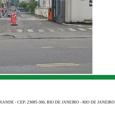
NDE - CEP: 23085-360, RIO DE JANEIRO - RIO DE JANEIRO