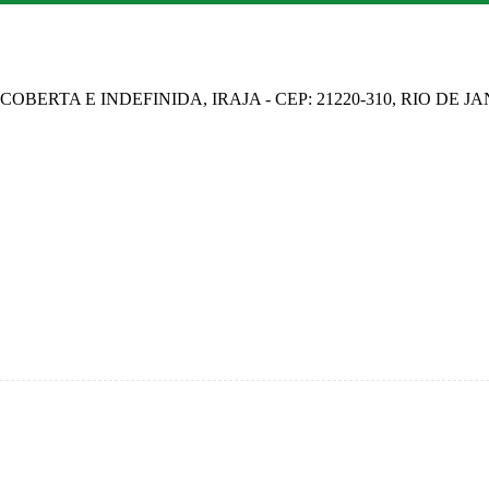
OBERTA E INDEFINIDA, IRAJA - CEP: 21220-310, RIO DE J