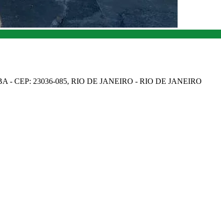
A - CEP: 23036-085, RIO DE JANEIRO - RIO DE JANEIRO