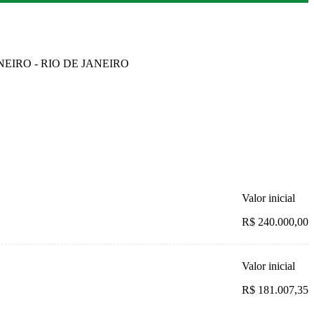
ANEIRO - RIO DE JANEIRO
Valor inicial
R$ 240.000,00
Valor inicial
R$ 181.007,35