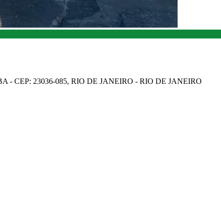
A - CEP: 23036-085, RIO DE JANEIRO - RIO DE JANEIRO