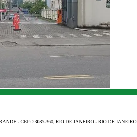
NDE - CEP: 23085-360, RIO DE JANEIRO - RIO DE JANEIRO