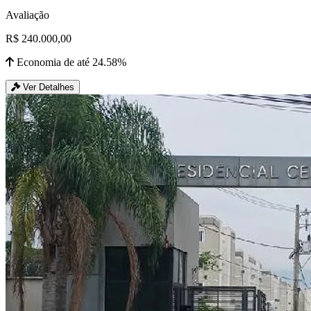
Avaliação
R$ 240.000,00
Economia de até 24.58%
Ver Detalhes