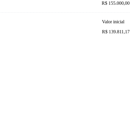
R$ 155.000,00
Valor inicial
R$ 139.811,17