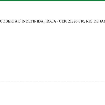
OBERTA E INDEFINIDA, IRAJA - CEP: 21220-310, RIO DE J