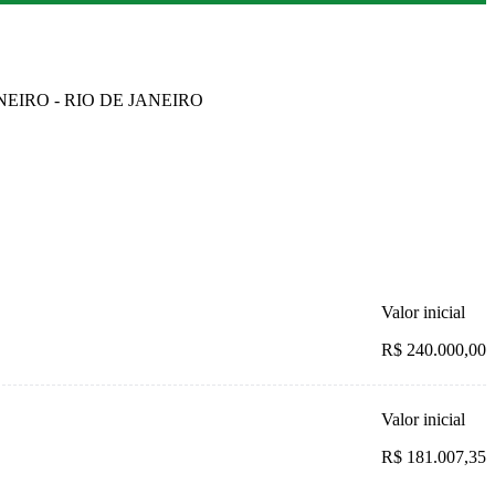
ANEIRO - RIO DE JANEIRO
Valor inicial
R$ 240.000,00
Valor inicial
R$ 181.007,35