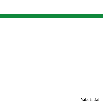
Valor inicial