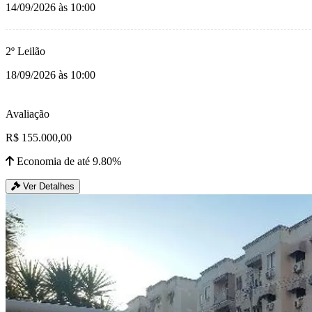
14/09/2026 às 10:00
2º Leilão
18/09/2026 às 10:00
Avaliação
R$ 155.000,00
Economia de até 9.80%
Ver Detalhes