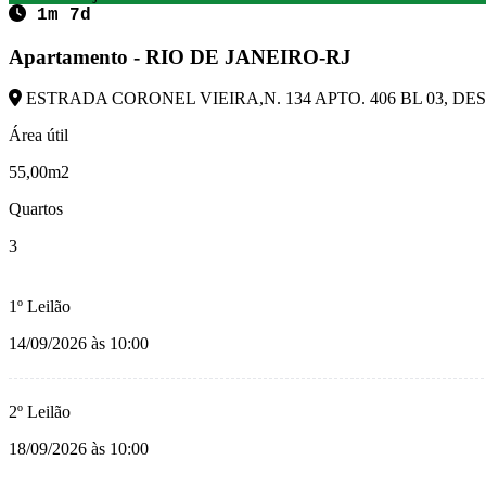
1m 7d
Apartamento - RIO DE JANEIRO-RJ
ESTRADA CORONEL VIEIRA,N. 134 APTO. 406 BL 03, DESC
Área útil
55,00m2
Quartos
3
1º Leilão
14/09/2026 às 10:00
2º Leilão
18/09/2026 às 10:00