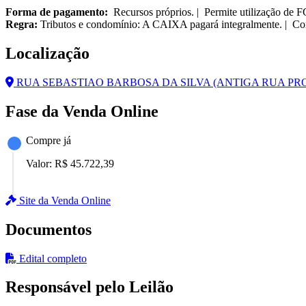
Forma de pagamento:
Recursos próprios. | Permite utilização de 
Regra:
Tributos e condomínio: A CAIXA pagará integralmente. | Cor
Localização
RUA SEBASTIAO BARBOSA DA SILVA (ANTIGA RUA PROJE
Fase da Venda Online
Compre já
Valor:
R$ 45.722,39
Site da Venda Online
Documentos
Edital completo
Responsável pelo Leilão