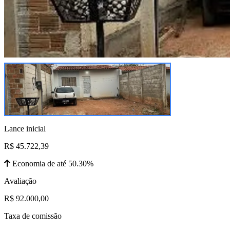
Lance inicial
R$ 45.722,39
Economia de até 50.30%
Avaliação
R$ 92.000,00
Taxa de comissão