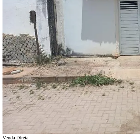
Venda Direta