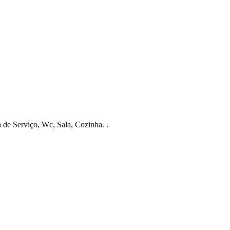
de Serviço, Wc, Sala, Cozinha. .