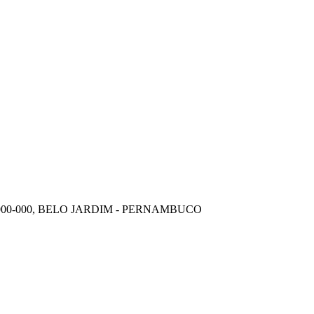
000-000, BELO JARDIM - PERNAMBUCO