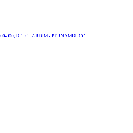
000-000, BELO JARDIM - PERNAMBUCO