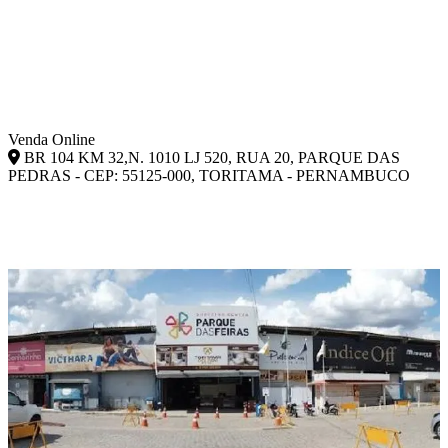
Venda Online
BR 104 KM 32,N. 1010 LJ 520, RUA 20, PARQUE DAS
PEDRAS - CEP: 55125-000, TORITAMA - PERNAMBUCO