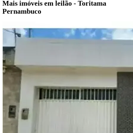
Mais imóveis em leilão - Toritama
Pernambuco