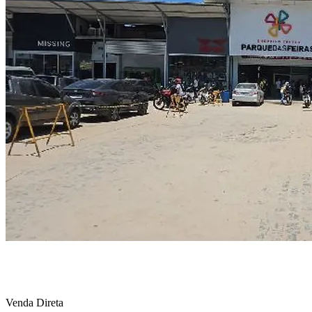
Venda Direta