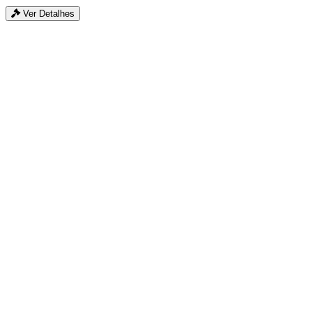
Ver Detalhes