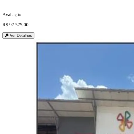
Avaliação
R$ 97.575,00
Ver Detalhes