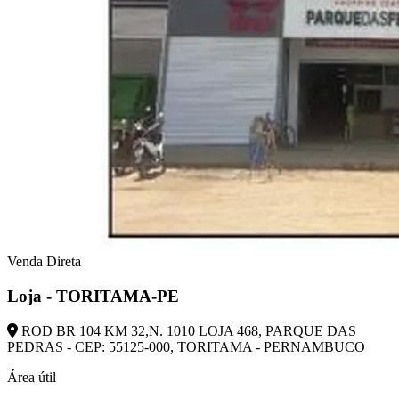
Venda Direta
Loja - TORITAMA-PE
ROD BR 104 KM 32,N. 1010 LOJA 468, PARQUE DAS
PEDRAS - CEP: 55125-000, TORITAMA - PERNAMBUCO
Área útil