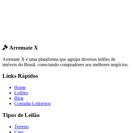
Arremate X
Arremate X é uma plataforma que agrupa diversos leilões de
imóveis do Brasil, conectando compradores aos melhores negócios.
Links Rápidos
Home
Leilões
Blog
Consulta Leiloeiros
Tipos de Leilão
Terreno
Casa