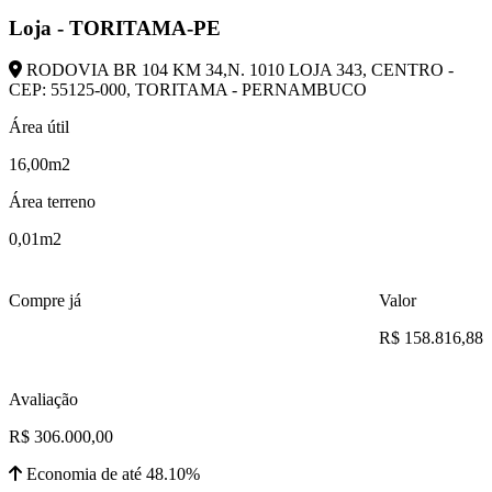
Loja - TORITAMA-PE
RODOVIA BR 104 KM 34,N. 1010 LOJA 343, CENTRO -
CEP: 55125-000, TORITAMA - PERNAMBUCO
Área útil
16,00m2
Área terreno
0,01m2
Compre já
Valor
R$ 158.816,88
Avaliação
R$ 306.000,00
Economia de até 48.10%