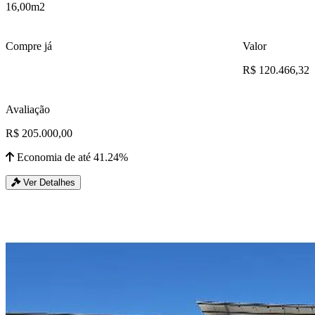
16,00m2
Compre já
Valor
R$ 120.466,32
Avaliação
R$ 205.000,00
Economia de até 41.24%
Ver Detalhes