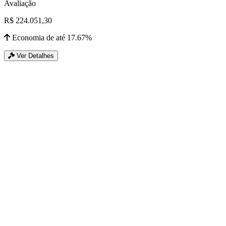
Avaliação
R$ 224.051,30
Economia de até 17.67%
Ver Detalhes