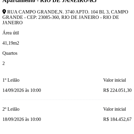
Apartamento - RIO DE JANEIRO-RJ
RUA CAMPO GRANDE,N. 3740 APTO. 104 BL 3, CAMPO
GRANDE - CEP: 23085-360, RIO DE JANEIRO - RIO DE
JANEIRO
Área útil
41,19m2
Quartos
2
1º Leilão
Valor inicial
14/09/2026 às 10:00
R$ 224.051,30
2º Leilão
Valor inicial
18/09/2026 às 10:00
R$ 184.452,67