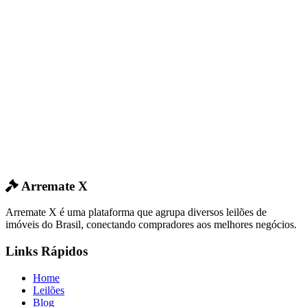
Arremate X
Arremate X é uma plataforma que agrupa diversos leilões de
imóveis do Brasil, conectando compradores aos melhores negócios.
Links Rápidos
Home
Leilões
Blog