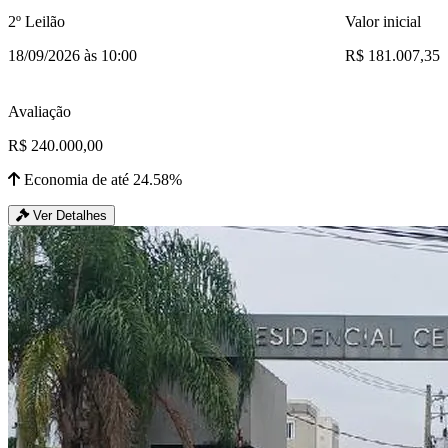
2º Leilão
Valor inicial
18/09/2026 às 10:00
R$ 181.007,35
Avaliação
R$ 240.000,00
Economia de até 24.58%
Ver Detalhes