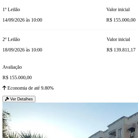
1º Leilão
Valor inicial
14/09/2026 às 10:00
R$ 155.000,00
2º Leilão
Valor inicial
18/09/2026 às 10:00
R$ 139.811,17
Avaliação
R$ 155.000,00
Economia de até 9.80%
Ver Detalhes