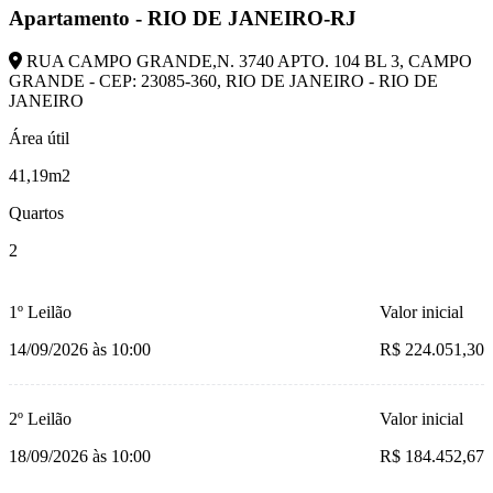
Apartamento - RIO DE JANEIRO-RJ
RUA CAMPO GRANDE,N. 3740 APTO. 104 BL 3, CAMPO
GRANDE - CEP: 23085-360, RIO DE JANEIRO - RIO DE
JANEIRO
Área útil
41,19m2
Quartos
2
1º Leilão
Valor inicial
14/09/2026 às 10:00
R$ 224.051,30
2º Leilão
Valor inicial
18/09/2026 às 10:00
R$ 184.452,67