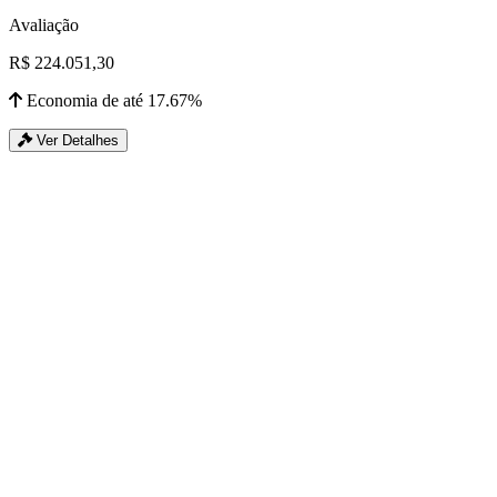
Avaliação
R$ 224.051,30
Economia de até 17.67%
Ver Detalhes