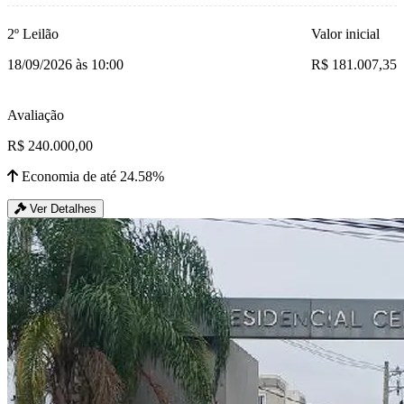
2º Leilão
Valor inicial
18/09/2026 às 10:00
R$ 181.007,35
Avaliação
R$ 240.000,00
Economia de até 24.58%
Ver Detalhes