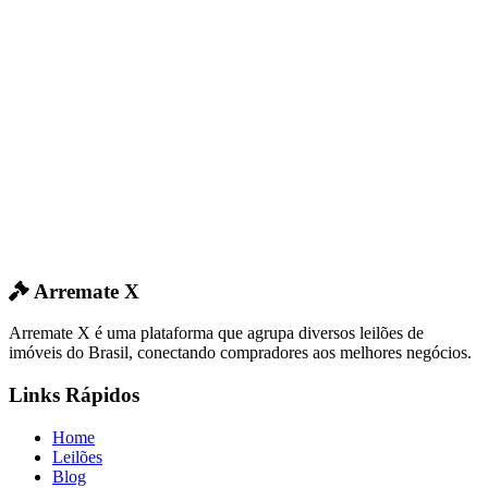
Arremate X
Arremate X é uma plataforma que agrupa diversos leilões de
imóveis do Brasil, conectando compradores aos melhores negócios.
Links Rápidos
Home
Leilões
Blog