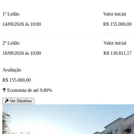
1º Leilão
Valor inicial
14/09/2026 às 10:00
R$ 155.000,00
2º Leilão
Valor inicial
18/09/2026 às 10:00
R$ 139.811,17
Avaliação
R$ 155.000,00
Economia de até 9.80%
Ver Detalhes