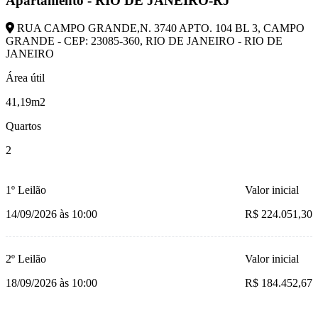
Apartamento - RIO DE JANEIRO-RJ
RUA CAMPO GRANDE,N. 3740 APTO. 104 BL 3, CAMPO
GRANDE - CEP: 23085-360, RIO DE JANEIRO - RIO DE
JANEIRO
Área útil
41,19m2
Quartos
2
1º Leilão
Valor inicial
14/09/2026 às 10:00
R$ 224.051,30
2º Leilão
Valor inicial
18/09/2026 às 10:00
R$ 184.452,67