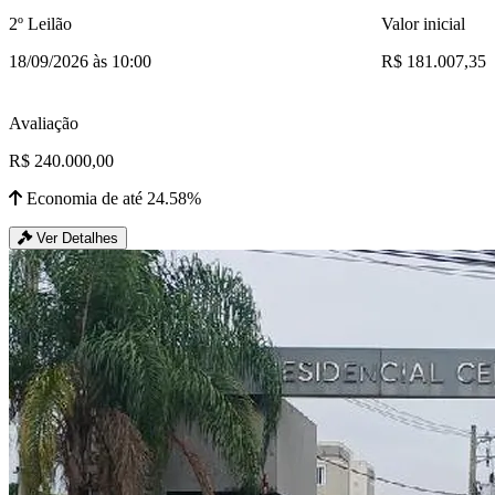
2º Leilão
Valor inicial
18/09/2026 às 10:00
R$ 181.007,35
Avaliação
R$ 240.000,00
Economia de até 24.58%
Ver Detalhes