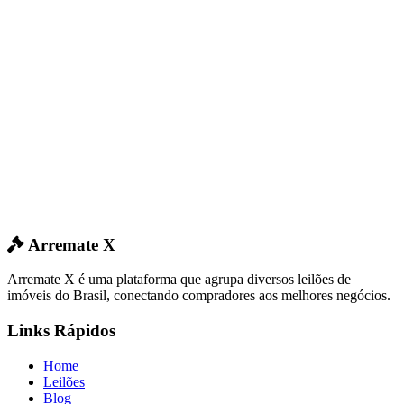
Arremate X
Arremate X é uma plataforma que agrupa diversos leilões de
imóveis do Brasil, conectando compradores aos melhores negócios.
Links Rápidos
Home
Leilões
Blog