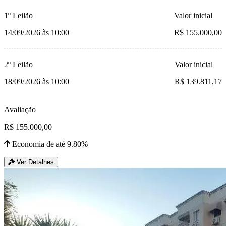
1º Leilão
Valor inicial
14/09/2026 às 10:00
R$ 155.000,00
2º Leilão
Valor inicial
18/09/2026 às 10:00
R$ 139.811,17
Avaliação
R$ 155.000,00
Economia de até 9.80%
Ver Detalhes