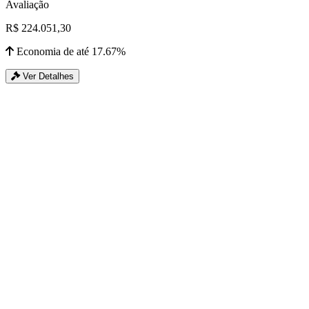
Avaliação
R$ 224.051,30
Economia de até 17.67%
Ver Detalhes