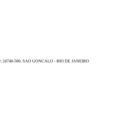
P: 24740-500, SAO GONCALO - RIO DE JANEIRO