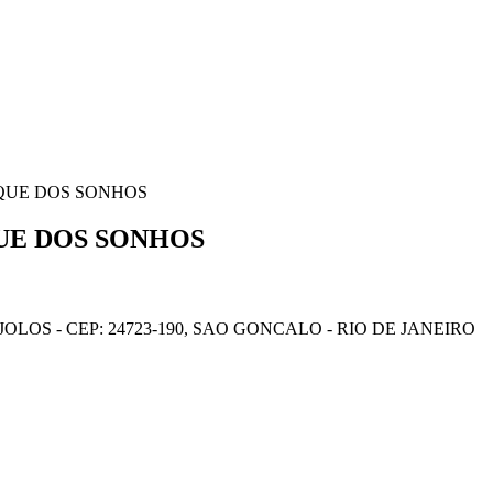
OSQUE DOS SONHOS
QUE DOS SONHOS
OLOS - CEP: 24723-190, SAO GONCALO - RIO DE JANEIRO