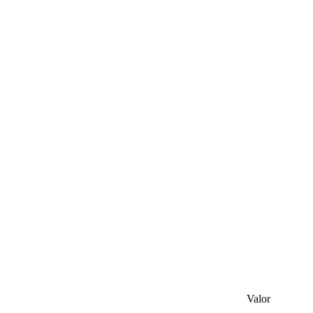
Valor