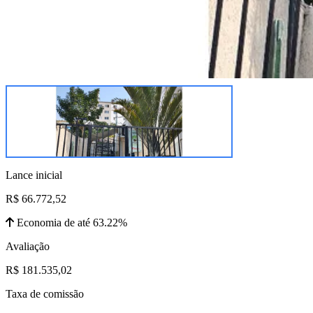
Lance inicial
R$ 66.772,52
Economia de até 63.22%
Avaliação
R$ 181.535,02
Taxa de comissão