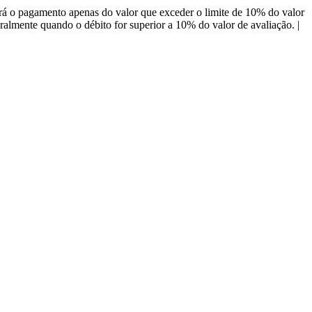
á o pagamento apenas do valor que exceder o limite de 10% do valor
almente quando o débito for superior a 10% do valor de avaliação. |