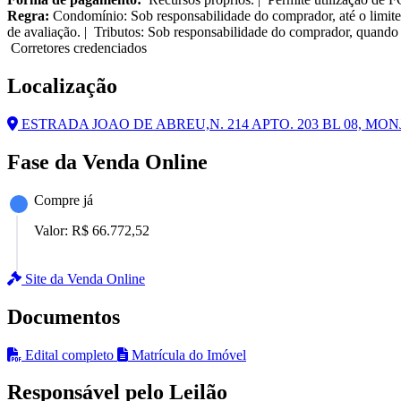
Regra:
Condomínio: Sob responsabilidade do comprador, até o limite
de avaliação. | Tributos: Sob responsabilidade do comprador, quando 
Corretores credenciados
Localização
ESTRADA JOAO DE ABREU,N. 214 APTO. 203 BL 08, MONJ
Fase da Venda Online
Compre já
Valor:
R$ 66.772,52
Site da Venda Online
Documentos
Edital completo
Matrícula do Imóvel
Responsável pelo Leilão