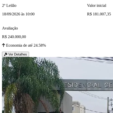
2º Leilão
Valor inicial
18/09/2026 às 10:00
R$ 181.007,35
Avaliação
R$ 240.000,00
Economia de até 24.58%
Ver Detalhes