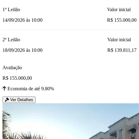
1º Leilão
Valor inicial
14/09/2026 às 10:00
R$ 155.000,00
2º Leilão
Valor inicial
18/09/2026 às 10:00
R$ 139.811,17
Avaliação
R$ 155.000,00
Economia de até 9.80%
Ver Detalhes