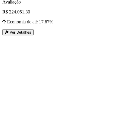
Avaliação
R$ 224.051,30
Economia de até 17.67%
Ver Detalhes