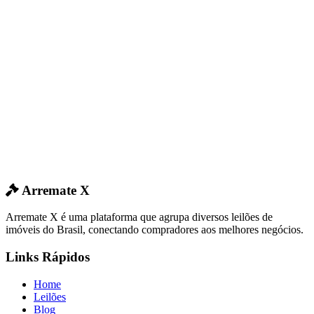
Arremate X
Arremate X é uma plataforma que agrupa diversos leilões de
imóveis do Brasil, conectando compradores aos melhores negócios.
Links Rápidos
Home
Leilões
Blog