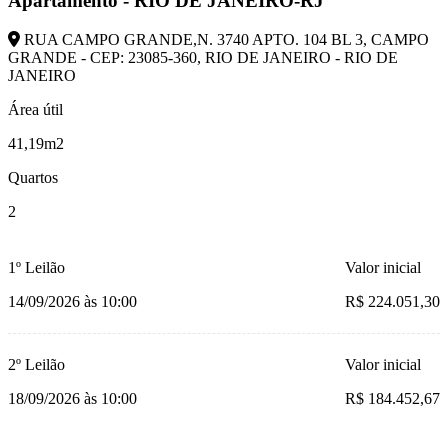
Apartamento - RIO DE JANEIRO-RJ
RUA CAMPO GRANDE,N. 3740 APTO. 104 BL 3, CAMPO
GRANDE - CEP: 23085-360, RIO DE JANEIRO - RIO DE
JANEIRO
Área útil
41,19m2
Quartos
2
1º Leilão
Valor inicial
14/09/2026 às 10:00
R$ 224.051,30
2º Leilão
Valor inicial
18/09/2026 às 10:00
R$ 184.452,67