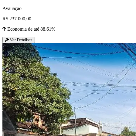
Avaliação
R$ 237.000,00
Economia de até 88.61%
Ver Detalhes