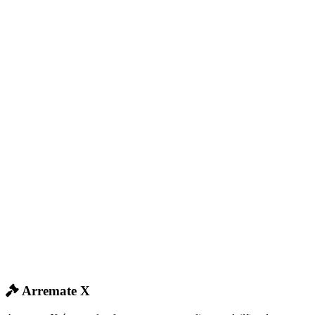
Arremate X