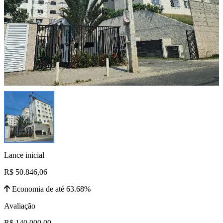
Lance inicial
R$ 50.846,06
Economia de até 63.68%
Avaliação
R$ 140.000,00