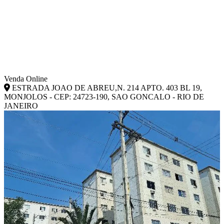
Venda Online
ESTRADA JOAO DE ABREU,N. 214 APTO. 403 BL 19,
MONJOLOS - CEP: 24723-190, SAO GONCALO - RIO DE
JANEIRO