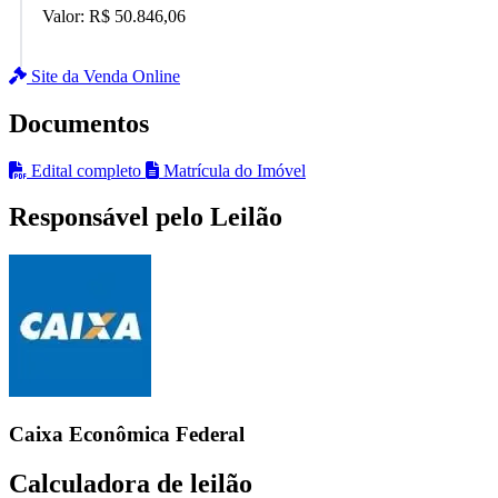
Valor:
R$ 50.846,06
Site da Venda Online
Documentos
Edital completo
Matrícula do Imóvel
Responsável pelo Leilão
Caixa Econômica Federal
Calculadora de leilão