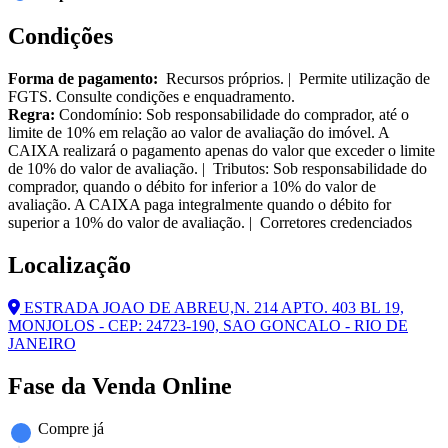
Condições
Forma de pagamento:
Recursos próprios. | Permite utilização de
FGTS. Consulte condições e enquadramento.
Regra:
Condomínio: Sob responsabilidade do comprador, até o
limite de 10% em relação ao valor de avaliação do imóvel. A
CAIXA realizará o pagamento apenas do valor que exceder o limite
de 10% do valor de avaliação. | Tributos: Sob responsabilidade do
comprador, quando o débito for inferior a 10% do valor de
avaliação. A CAIXA paga integralmente quando o débito for
superior a 10% do valor de avaliação. | Corretores credenciados
Localização
ESTRADA JOAO DE ABREU,N. 214 APTO. 403 BL 19,
MONJOLOS - CEP: 24723-190, SAO GONCALO - RIO DE
JANEIRO
Fase da Venda Online
Compre já