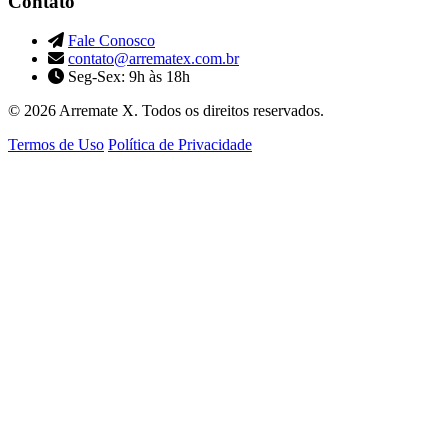
Contato
Fale Conosco
contato@arrematex.com.br
Seg-Sex: 9h às 18h
© 2026 Arremate X. Todos os direitos reservados.
Termos de Uso
Política de Privacidade