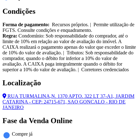
Condições
Forma de pagamento:
Recursos próprios. | Permite utilização de
FGTS. Consulte condições e enquadramento.
Regra:
Condomínio: Sob responsabilidade do comprador, até o
limite de 10% em relação ao valor de avaliação do imóvel. A
CAIXA realizará o pagamento apenas do valor que exceder o limite
de 10% do valor de avaliação. | Tributos: Sob responsabilidade do
comprador, quando o débito for inferior a 10% do valor de
avaliação. A CAIXA paga integralmente quando o débito for
superior a 10% do valor de avaliação. | Corretores credenciados
Localização
RUA TURMALINA,N. 1370 APTO. 322 LT 37-A1, JARDIM
CATARINA - CEP: 24715-671, SAO GONCALO - RIO DE
JANEIRO
Fase da Venda Online
Compre já