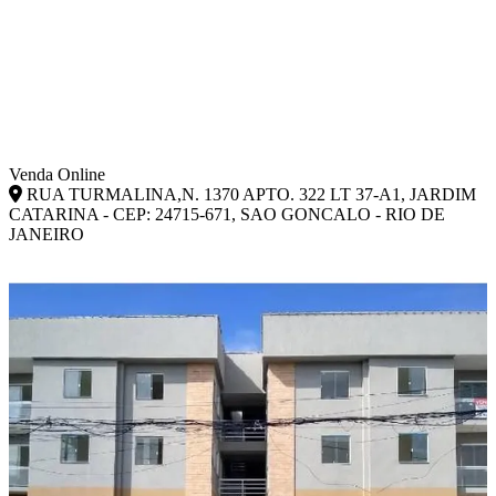
Venda Online
RUA TURMALINA,N. 1370 APTO. 322 LT 37-A1, JARDIM
CATARINA - CEP: 24715-671, SAO GONCALO - RIO DE
JANEIRO