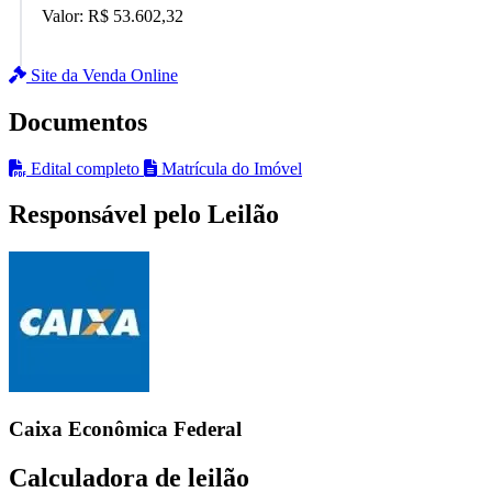
Valor:
R$ 53.602,32
Site da Venda Online
Documentos
Edital completo
Matrícula do Imóvel
Responsável pelo Leilão
Caixa Econômica Federal
Calculadora de leilão