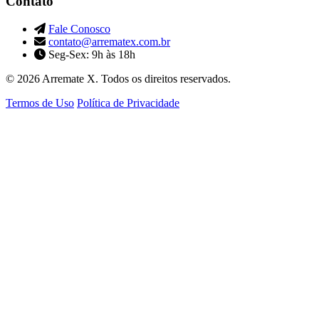
Contato
Fale Conosco
contato@arrematex.com.br
Seg-Sex: 9h às 18h
© 2026 Arremate X. Todos os direitos reservados.
Termos de Uso
Política de Privacidade