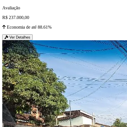
Avaliação
R$ 237.000,00
Economia de até 88.61%
Ver Detalhes