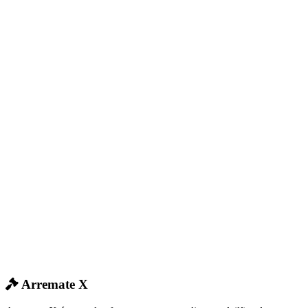
Arremate X