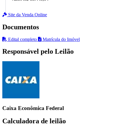
Site da Venda Online
Documentos
Edital completo
Matrícula do Imóvel
Responsável pelo Leilão
Caixa Econômica Federal
Calculadora de leilão