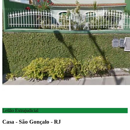
Leilão Extrajudicial
Casa - São Gonçalo - RJ