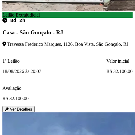
Leilão Extrajudicial
8d 2h
Casa - São Gonçalo - RJ
Travessa Frederico Marques, 1126, Boa Vista, São Gonçalo, RJ
1º Leilão
Valor inicial
18/08/2026 às 20:07
R$ 32.100,00
Avaliação
R$ 32.100,00
Ver Detalhes