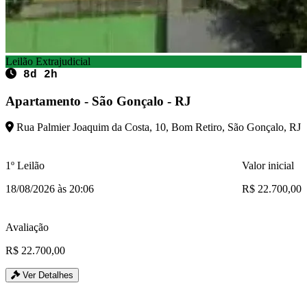
Leilão Extrajudicial
8d 2h
Apartamento - São Gonçalo - RJ
Rua Palmier Joaquim da Costa, 10, Bom Retiro, São Gonçalo, RJ
1º Leilão
Valor inicial
18/08/2026 às 20:06
R$ 22.700,00
Avaliação
R$ 22.700,00
Ver Detalhes