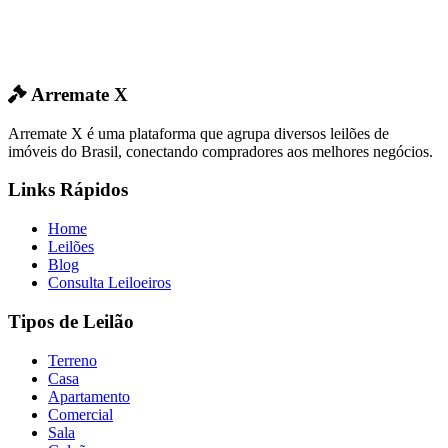
Arremate X
Arremate X é uma plataforma que agrupa diversos leilões de
imóveis do Brasil, conectando compradores aos melhores negócios.
Links Rápidos
Home
Leilões
Blog
Consulta Leiloeiros
Tipos de Leilão
Terreno
Casa
Apartamento
Comercial
Sala