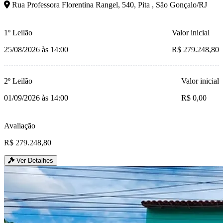
Rua Professora Florentina Rangel, 540, Pita , São Gonçalo/RJ
1º Leilão
Valor inicial
25/08/2026 às 14:00
R$ 279.248,80
2º Leilão
Valor inicial
01/09/2026 às 14:00
R$ 0,00
Avaliação
R$ 279.248,80
Ver Detalhes