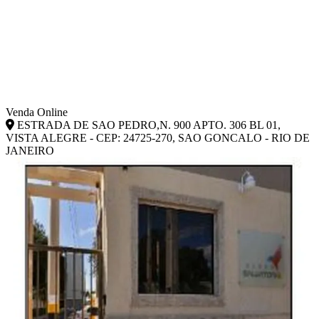
Venda Online
ESTRADA DE SAO PEDRO,N. 900 APTO. 306 BL 01,
VISTA ALEGRE - CEP: 24725-270, SAO GONCALO - RIO DE
JANEIRO