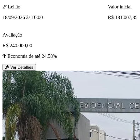
2º Leilão
Valor inicial
18/09/2026 às 10:00
R$ 181.007,35
Avaliação
R$ 240.000,00
Economia de até 24.58%
Ver Detalhes