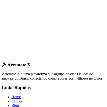
Arremate X
Arremate X é uma plataforma que agrupa diversos leilões de
imóveis do Brasil, conectando compradores aos melhores negócios.
Links Rápidos
Home
Leilões
Blog