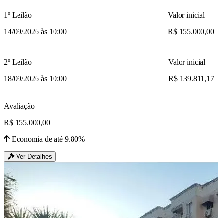
1º Leilão
Valor inicial
14/09/2026 às 10:00
R$ 155.000,00
2º Leilão
Valor inicial
18/09/2026 às 10:00
R$ 139.811,17
Avaliação
R$ 155.000,00
Economia de até 9.80%
Ver Detalhes