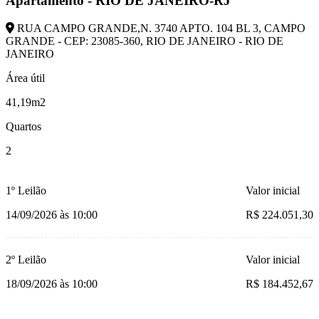
Apartamento - RIO DE JANEIRO-RJ
RUA CAMPO GRANDE,N. 3740 APTO. 104 BL 3, CAMPO
GRANDE - CEP: 23085-360, RIO DE JANEIRO - RIO DE
JANEIRO
Área útil
41,19m2
Quartos
2
1º Leilão
Valor inicial
14/09/2026 às 10:00
R$ 224.051,30
2º Leilão
Valor inicial
18/09/2026 às 10:00
R$ 184.452,67