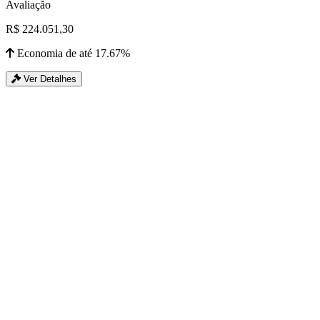
Avaliação
R$ 224.051,30
Economia de até 17.67%
Ver Detalhes