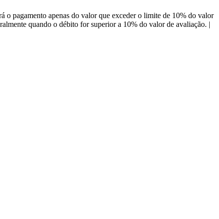
á o pagamento apenas do valor que exceder o limite de 10% do valor
almente quando o débito for superior a 10% do valor de avaliação. |