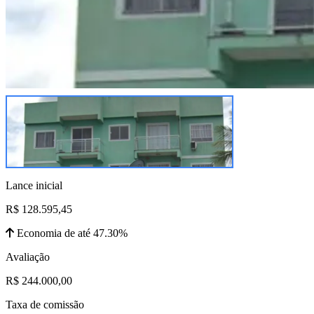
Lance inicial
R$ 128.595,45
Economia de até 47.30%
Avaliação
R$ 244.000,00
Taxa de comissão