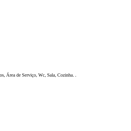
, Área de Serviço, Wc, Sala, Cozinha. .