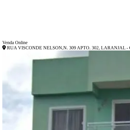
Venda Online
RUA VISCONDE NELSON,N. 309 APTO. 302, LARANJAL - 