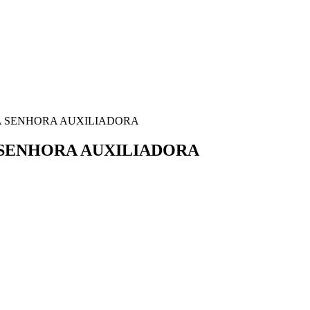
OSSA SENHORA AUXILIADORA
SA SENHORA AUXILIADORA