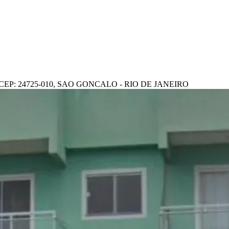
CEP: 24725-010, SAO GONCALO - RIO DE JANEIRO