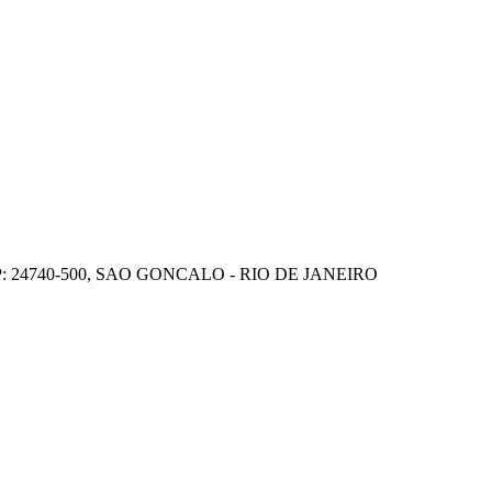
P: 24740-500, SAO GONCALO - RIO DE JANEIRO