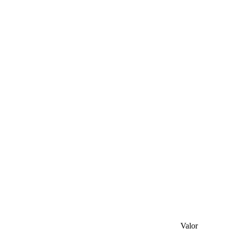
Valor