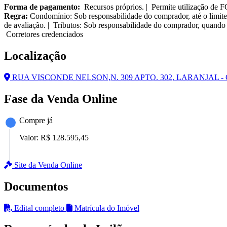
Forma de pagamento:
Recursos próprios. | Permite utilização de 
Regra:
Condomínio: Sob responsabilidade do comprador, até o limite
de avaliação. | Tributos: Sob responsabilidade do comprador, quando 
Corretores credenciados
Localização
RUA VISCONDE NELSON,N. 309 APTO. 302, LARANJAL - 
Fase da Venda Online
Compre já
Valor:
R$ 128.595,45
Site da Venda Online
Documentos
Edital completo
Matrícula do Imóvel