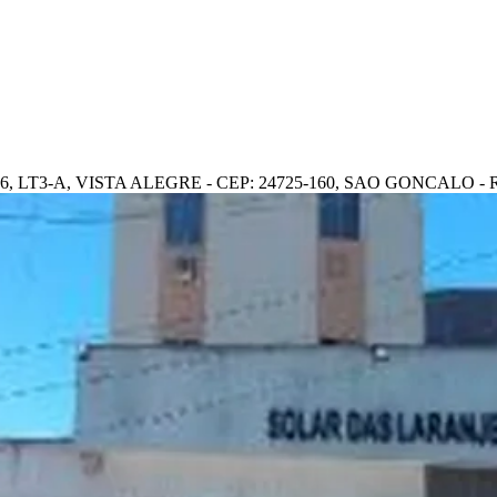
 LT3-A, VISTA ALEGRE - CEP: 24725-160, SAO GONCALO - 