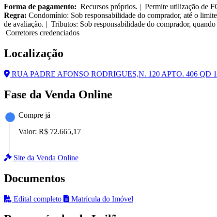
Forma de pagamento:
Recursos próprios. | Permite utilização de 
Regra:
Condomínio: Sob responsabilidade do comprador, até o limite
de avaliação. | Tributos: Sob responsabilidade do comprador, quando 
Corretores credenciados
Localização
RUA PADRE AFONSO RODRIGUES,N. 120 APTO. 406 QD 16,
Fase da Venda Online
Compre já
Valor:
R$ 72.665,17
Site da Venda Online
Documentos
Edital completo
Matrícula do Imóvel