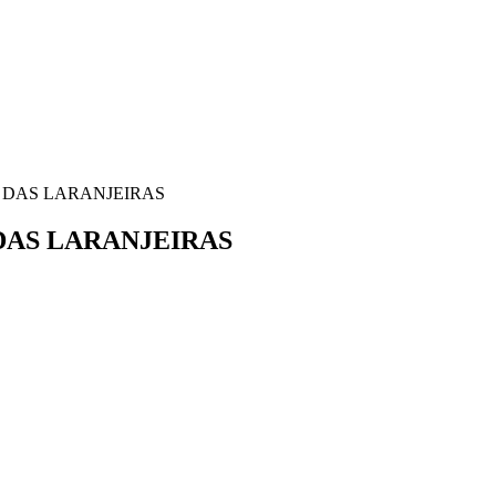
AR DAS LARANJEIRAS
R DAS LARANJEIRAS