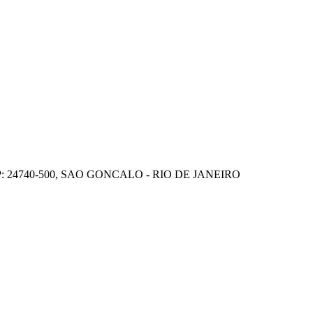
P: 24740-500, SAO GONCALO - RIO DE JANEIRO