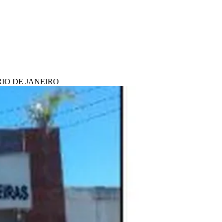
RIO DE JANEIRO