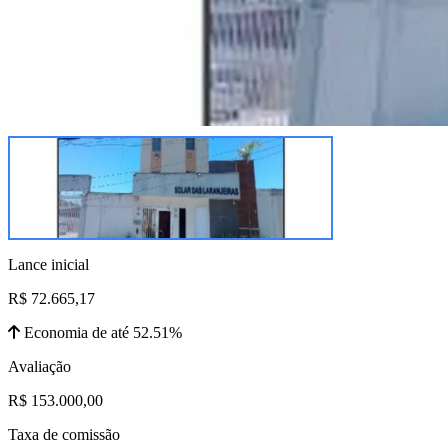
Lance inicial
R$ 72.665,17
Economia de até 52.51%
Avaliação
R$ 153.000,00
Taxa de comissão