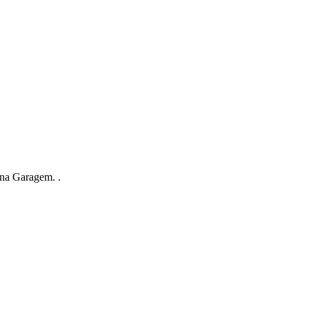
na Garagem. .