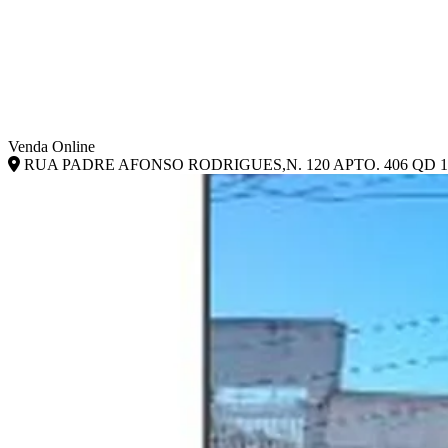
Venda Online
RUA PADRE AFONSO RODRIGUES,N. 120 APTO. 406 QD 16,