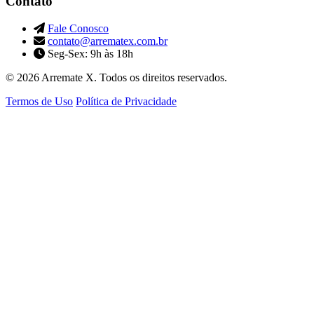
Contato
Fale Conosco
contato@arrematex.com.br
Seg-Sex: 9h às 18h
© 2026 Arremate X. Todos os direitos reservados.
Termos de Uso
Política de Privacidade