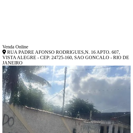
Venda Online
RUA PADRE AFONSO RODRIGUES,N. 16 APTO. 607,
VISTA ALEGRE - CEP: 24725-160, SAO GONCALO - RIO DE
JANEIRO