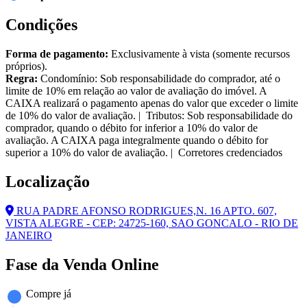
Condições
Forma de pagamento:
Exclusivamente à vista (somente recursos
próprios).
Regra:
Condomínio: Sob responsabilidade do comprador, até o
limite de 10% em relação ao valor de avaliação do imóvel. A
CAIXA realizará o pagamento apenas do valor que exceder o limite
de 10% do valor de avaliação. | Tributos: Sob responsabilidade do
comprador, quando o débito for inferior a 10% do valor de
avaliação. A CAIXA paga integralmente quando o débito for
superior a 10% do valor de avaliação. | Corretores credenciados
Localização
RUA PADRE AFONSO RODRIGUES,N. 16 APTO. 607,
VISTA ALEGRE - CEP: 24725-160, SAO GONCALO - RIO DE
JANEIRO
Fase da Venda Online
Compre já