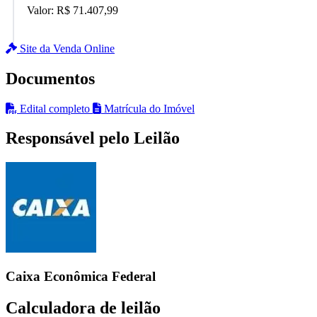
Valor:
R$ 71.407,99
Site da Venda Online
Documentos
Edital completo
Matrícula do Imóvel
Responsável pelo Leilão
Caixa Econômica Federal
Calculadora de leilão