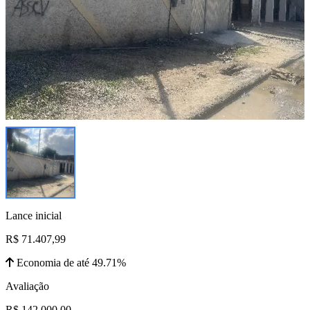
Lance inicial
R$ 71.407,99
Economia de até 49.71%
Avaliação
R$ 142.000,00