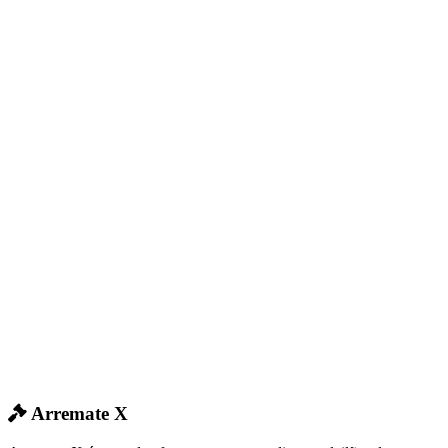
Arremate X