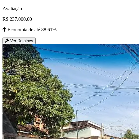
Avaliação
R$ 237.000,00
Economia de até 88.61%
Ver Detalhes