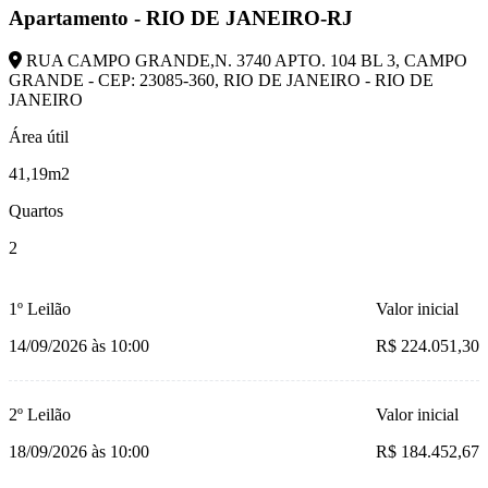
Apartamento - RIO DE JANEIRO-RJ
RUA CAMPO GRANDE,N. 3740 APTO. 104 BL 3, CAMPO
GRANDE - CEP: 23085-360, RIO DE JANEIRO - RIO DE
JANEIRO
Área útil
41,19m2
Quartos
2
1º Leilão
Valor inicial
14/09/2026 às 10:00
R$ 224.051,30
2º Leilão
Valor inicial
18/09/2026 às 10:00
R$ 184.452,67