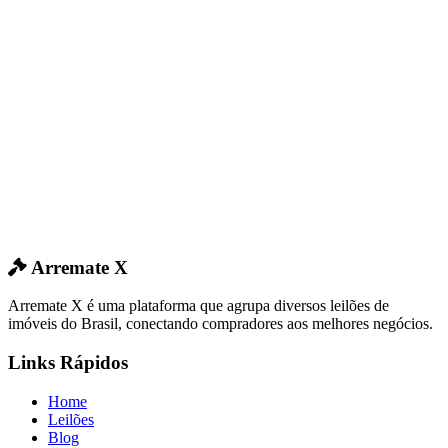
Arremate X
Arremate X é uma plataforma que agrupa diversos leilões de
imóveis do Brasil, conectando compradores aos melhores negócios.
Links Rápidos
Home
Leilões
Blog