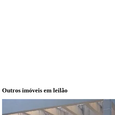
Outros imóveis em leilão