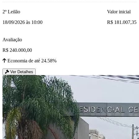
2º Leilão
Valor inicial
18/09/2026 às 10:00
R$ 181.007,35
Avaliação
R$ 240.000,00
Economia de até 24.58%
Ver Detalhes