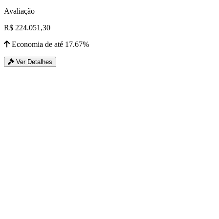
Avaliação
R$ 224.051,30
Economia de até 17.67%
Ver Detalhes