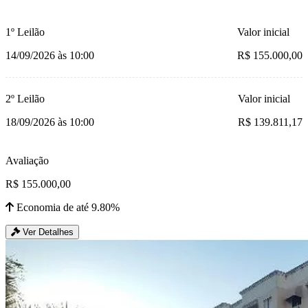
1º Leilão
Valor inicial
14/09/2026 às 10:00
R$ 155.000,00
2º Leilão
Valor inicial
18/09/2026 às 10:00
R$ 139.811,17
Avaliação
R$ 155.000,00
Economia de até 9.80%
Ver Detalhes