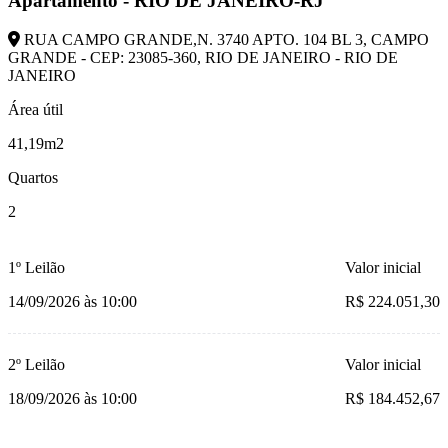
Apartamento - RIO DE JANEIRO-RJ
RUA CAMPO GRANDE,N. 3740 APTO. 104 BL 3, CAMPO
GRANDE - CEP: 23085-360, RIO DE JANEIRO - RIO DE
JANEIRO
Área útil
41,19m2
Quartos
2
1º Leilão
Valor inicial
14/09/2026 às 10:00
R$ 224.051,30
2º Leilão
Valor inicial
18/09/2026 às 10:00
R$ 184.452,67