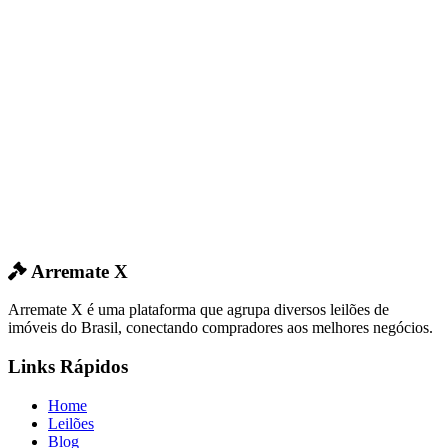
Arremate X
Arremate X é uma plataforma que agrupa diversos leilões de
imóveis do Brasil, conectando compradores aos melhores negócios.
Links Rápidos
Home
Leilões
Blog