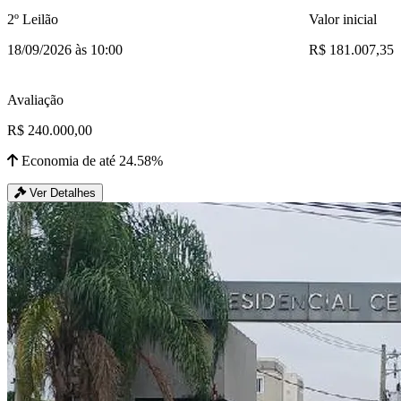
2º Leilão
Valor inicial
18/09/2026 às 10:00
R$ 181.007,35
Avaliação
R$ 240.000,00
Economia de até 24.58%
Ver Detalhes