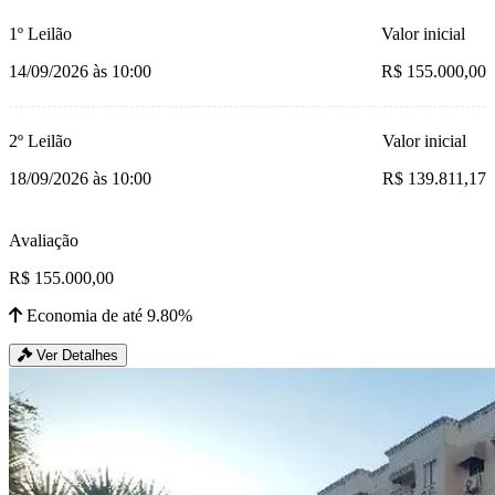
1º Leilão
Valor inicial
14/09/2026 às 10:00
R$ 155.000,00
2º Leilão
Valor inicial
18/09/2026 às 10:00
R$ 139.811,17
Avaliação
R$ 155.000,00
Economia de até 9.80%
Ver Detalhes