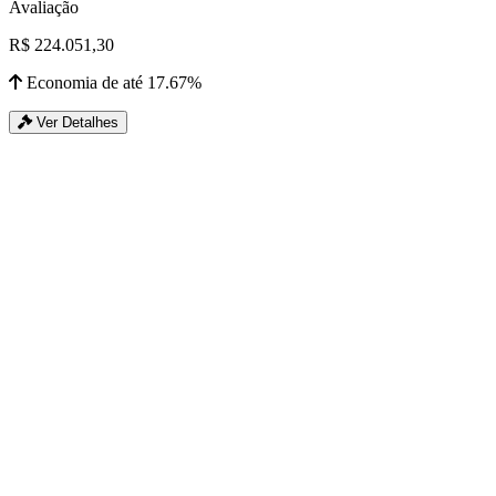
Avaliação
R$ 224.051,30
Economia de até 17.67%
Ver Detalhes