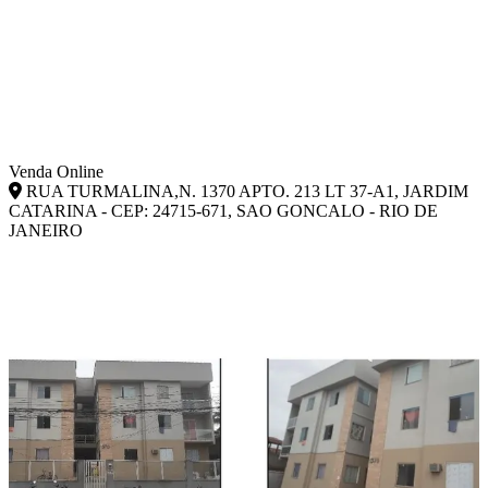
Venda Online
RUA TURMALINA,N. 1370 APTO. 213 LT 37-A1, JARDIM
CATARINA - CEP: 24715-671, SAO GONCALO - RIO DE
JANEIRO