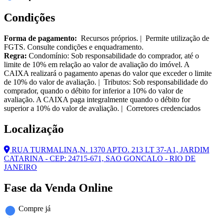
Condições
Forma de pagamento:
Recursos próprios. | Permite utilização de
FGTS. Consulte condições e enquadramento.
Regra:
Condomínio: Sob responsabilidade do comprador, até o
limite de 10% em relação ao valor de avaliação do imóvel. A
CAIXA realizará o pagamento apenas do valor que exceder o limite
de 10% do valor de avaliação. | Tributos: Sob responsabilidade do
comprador, quando o débito for inferior a 10% do valor de
avaliação. A CAIXA paga integralmente quando o débito for
superior a 10% do valor de avaliação. | Corretores credenciados
Localização
RUA TURMALINA,N. 1370 APTO. 213 LT 37-A1, JARDIM
CATARINA - CEP: 24715-671, SAO GONCALO - RIO DE
JANEIRO
Fase da Venda Online
Compre já