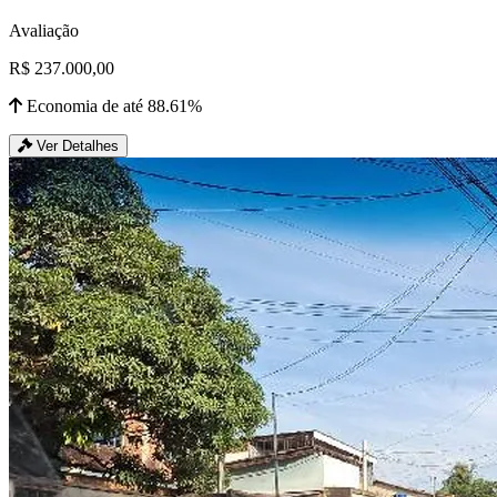
Avaliação
R$ 237.000,00
Economia de até 88.61%
Ver Detalhes