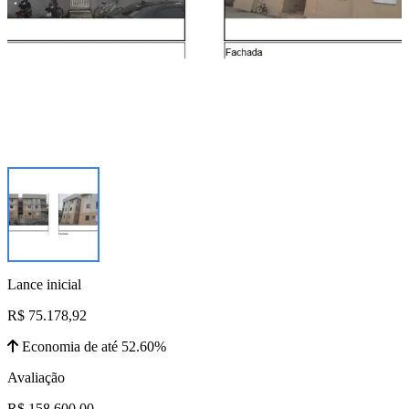
Lance inicial
R$ 75.178,92
Economia de até 52.60%
Avaliação
R$ 158.600,00