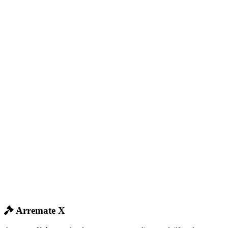
Arremate X