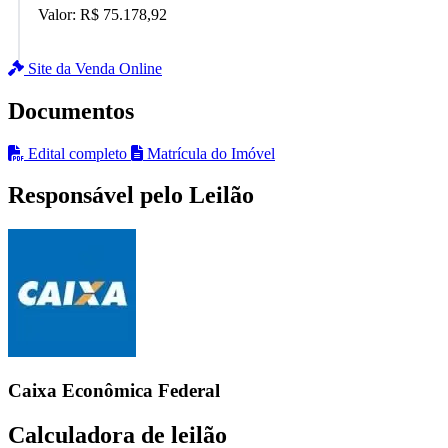
Valor:
R$ 75.178,92
Site da Venda Online
Documentos
Edital completo
Matrícula do Imóvel
Responsável pelo Leilão
Caixa Econômica Federal
Calculadora de leilão