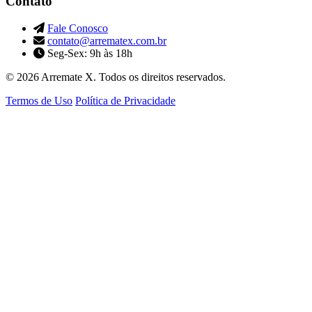
Contato
Fale Conosco
contato@arrematex.com.br
Seg-Sex: 9h às 18h
© 2026 Arremate X. Todos os direitos reservados.
Termos de Uso
Política de Privacidade