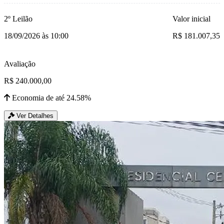
2º Leilão
Valor inicial
18/09/2026 às 10:00
R$ 181.007,35
Avaliação
R$ 240.000,00
Economia de até 24.58%
Ver Detalhes