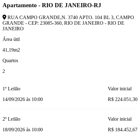
Apartamento - RIO DE JANEIRO-RJ
RUA CAMPO GRANDE,N. 3740 APTO. 104 BL 3, CAMPO
GRANDE - CEP: 23085-360, RIO DE JANEIRO - RIO DE
JANEIRO
Área útil
41,19m2
Quartos
2
1º Leilão
Valor inicial
14/09/2026 às 10:00
R$ 224.051,30
2º Leilão
Valor inicial
18/09/2026 às 10:00
R$ 184.452,67