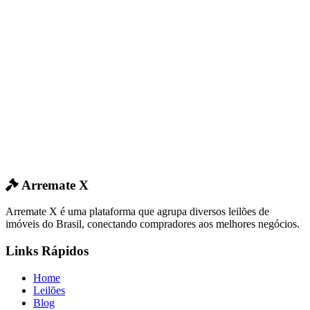
Arremate X
Arremate X é uma plataforma que agrupa diversos leilões de
imóveis do Brasil, conectando compradores aos melhores negócios.
Links Rápidos
Home
Leilões
Blog