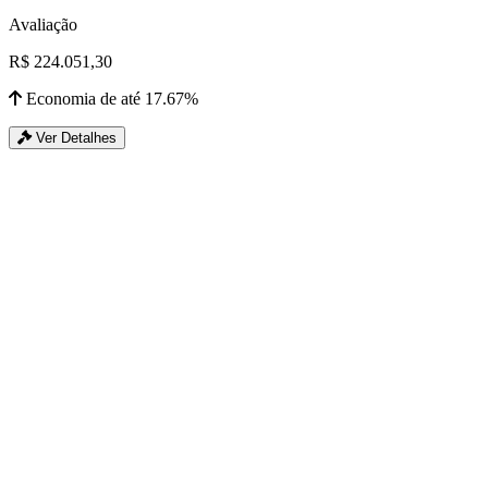
Avaliação
R$ 224.051,30
Economia de até 17.67%
Ver Detalhes