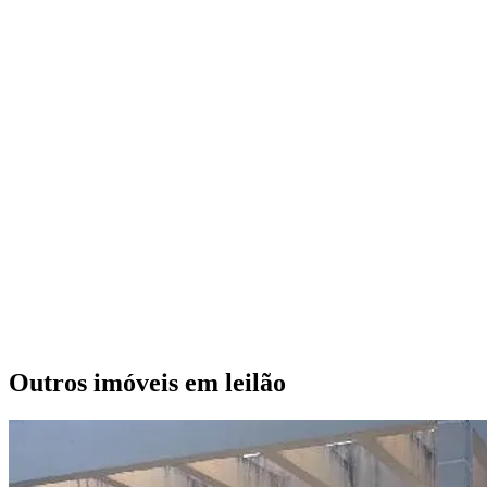
Outros imóveis em leilão