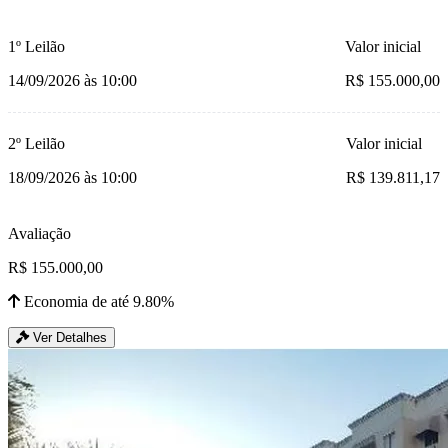
1º Leilão
Valor inicial
14/09/2026 às 10:00
R$ 155.000,00
2º Leilão
Valor inicial
18/09/2026 às 10:00
R$ 139.811,17
Avaliação
R$ 155.000,00
Economia de até 9.80%
Ver Detalhes