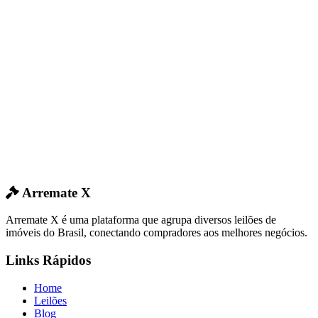
Arremate X
Arremate X é uma plataforma que agrupa diversos leilões de
imóveis do Brasil, conectando compradores aos melhores negócios.
Links Rápidos
Home
Leilões
Blog