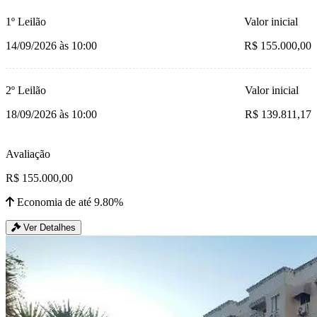
1º Leilão
Valor inicial
14/09/2026 às 10:00
R$ 155.000,00
2º Leilão
Valor inicial
18/09/2026 às 10:00
R$ 139.811,17
Avaliação
R$ 155.000,00
Economia de até 9.80%
Ver Detalhes