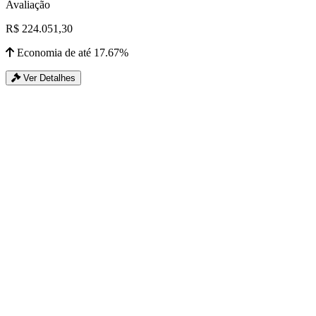
Avaliação
R$ 224.051,30
Economia de até 17.67%
Ver Detalhes