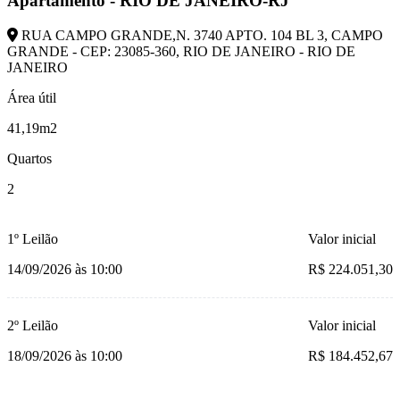
Apartamento - RIO DE JANEIRO-RJ
RUA CAMPO GRANDE,N. 3740 APTO. 104 BL 3, CAMPO
GRANDE - CEP: 23085-360, RIO DE JANEIRO - RIO DE
JANEIRO
Área útil
41,19m2
Quartos
2
1º Leilão
Valor inicial
14/09/2026 às 10:00
R$ 224.051,30
2º Leilão
Valor inicial
18/09/2026 às 10:00
R$ 184.452,67