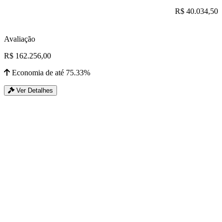
R$ 40.034,50
Avaliação
R$ 162.256,00
Economia de até 75.33%
Ver Detalhes