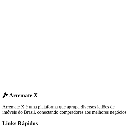
Arremate X
Arremate X é uma plataforma que agrupa diversos leilões de
imóveis do Brasil, conectando compradores aos melhores negócios.
Links Rápidos