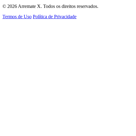
© 2026 Arremate X. Todos os direitos reservados.
Termos de Uso
Política de Privacidade