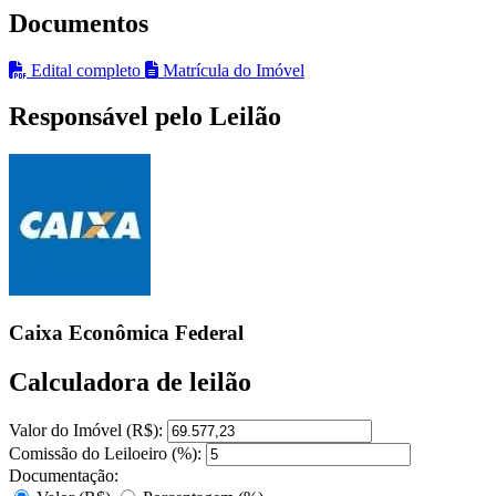
Documentos
Edital completo
Matrícula do Imóvel
Responsável pelo Leilão
Caixa Econômica Federal
Calculadora de leilão
Valor do Imóvel (R$):
Comissão do Leiloeiro (%):
Documentação: