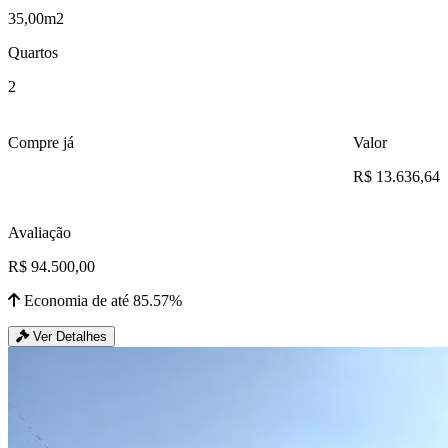
35,00m2
Quartos
2
Compre já
Valor
R$ 13.636,64
Avaliação
R$ 94.500,00
Economia de até 85.57%
Ver Detalhes