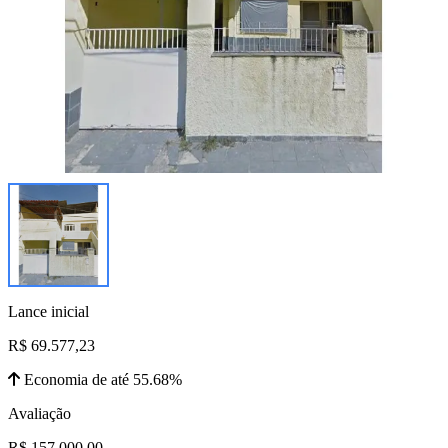
Lance inicial
R$ 69.577,23
Economia de até 55.68%
Avaliação
R$ 157.000,00