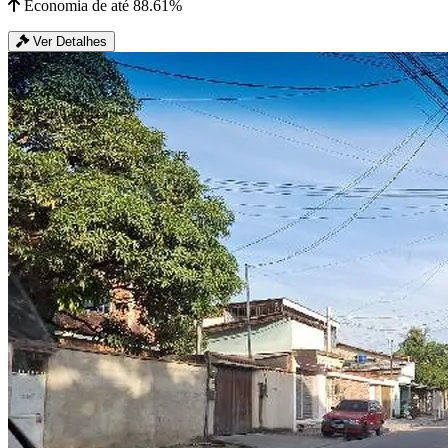
Economia de até 88.61%
Ver Detalhes