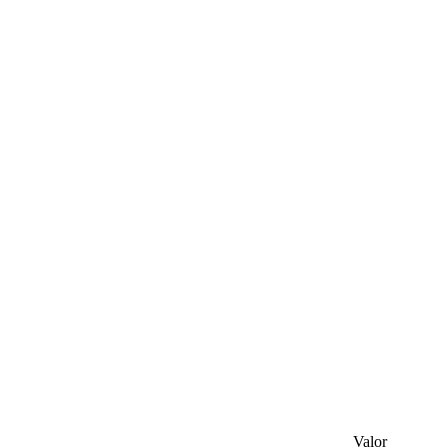
Valor