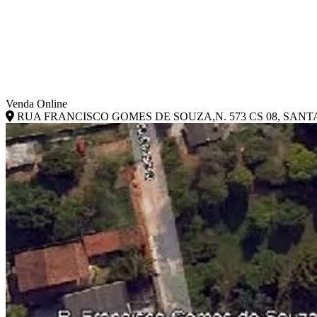
Venda Online
RUA FRANCISCO GOMES DE SOUZA,N. 573 CS 08, SANTA 