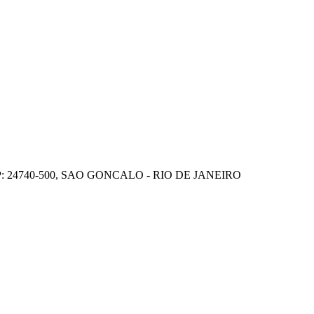
P: 24740-500, SAO GONCALO - RIO DE JANEIRO