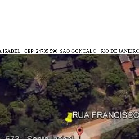
ISABEL - CEP: 24735-590, SAO GONCALO - RIO DE JANEIR