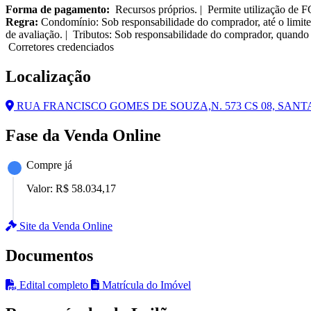
Forma de pagamento:
Recursos próprios. | Permite utilização de 
Regra:
Condomínio: Sob responsabilidade do comprador, até o limite
de avaliação. | Tributos: Sob responsabilidade do comprador, quando 
Corretores credenciados
Localização
RUA FRANCISCO GOMES DE SOUZA,N. 573 CS 08, SANTA 
Fase da Venda Online
Compre já
Valor:
R$ 58.034,17
Site da Venda Online
Documentos
Edital completo
Matrícula do Imóvel