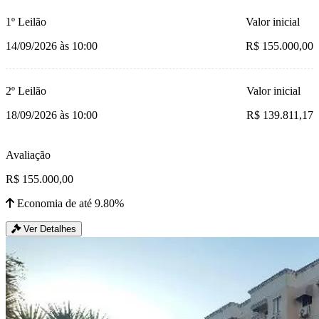
1º Leilão
Valor inicial
14/09/2026 às 10:00
R$ 155.000,00
2º Leilão
Valor inicial
18/09/2026 às 10:00
R$ 139.811,17
Avaliação
R$ 155.000,00
Economia de até 9.80%
Ver Detalhes