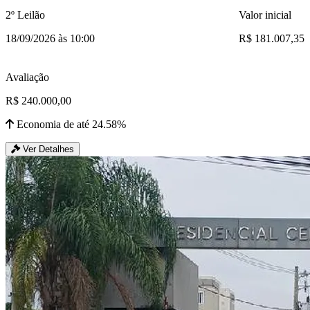
2º Leilão
Valor inicial
18/09/2026 às 10:00
R$ 181.007,35
Avaliação
R$ 240.000,00
Economia de até 24.58%
Ver Detalhes