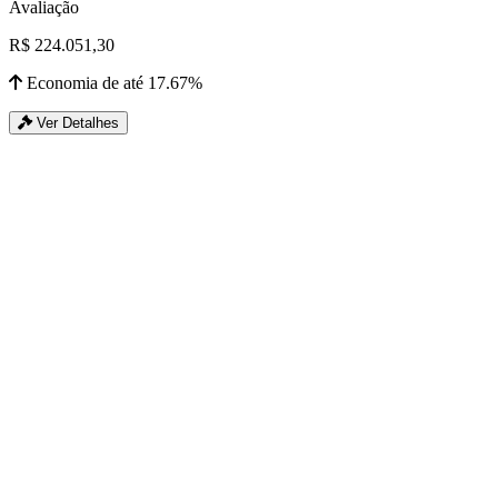
Avaliação
R$ 224.051,30
Economia de até 17.67%
Ver Detalhes