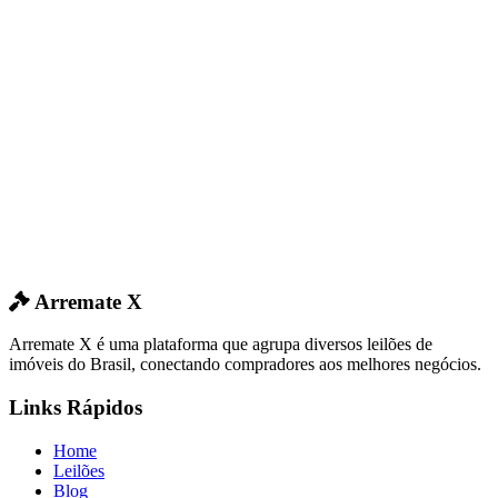
Arremate X
Arremate X é uma plataforma que agrupa diversos leilões de
imóveis do Brasil, conectando compradores aos melhores negócios.
Links Rápidos
Home
Leilões
Blog