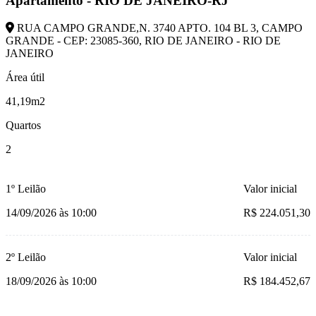
Apartamento - RIO DE JANEIRO-RJ
RUA CAMPO GRANDE,N. 3740 APTO. 104 BL 3, CAMPO
GRANDE - CEP: 23085-360, RIO DE JANEIRO - RIO DE
JANEIRO
Área útil
41,19m2
Quartos
2
1º Leilão
Valor inicial
14/09/2026 às 10:00
R$ 224.051,30
2º Leilão
Valor inicial
18/09/2026 às 10:00
R$ 184.452,67