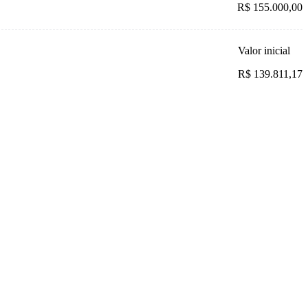
R$ 155.000,00
Valor inicial
R$ 139.811,17