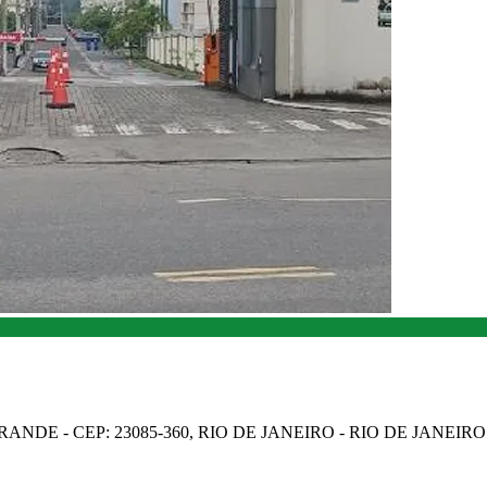
NDE - CEP: 23085-360, RIO DE JANEIRO - RIO DE JANEIRO