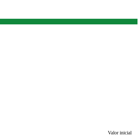
Valor inicial