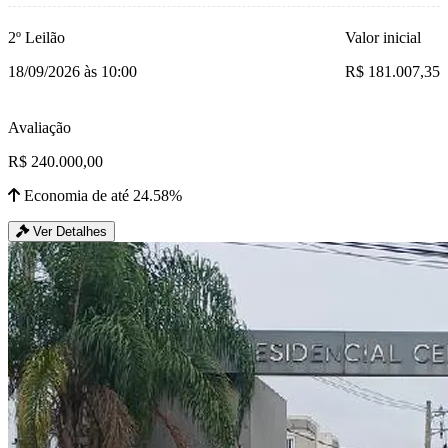
2º Leilão
Valor inicial
18/09/2026 às 10:00
R$ 181.007,35
Avaliação
R$ 240.000,00
Economia de até 24.58%
Ver Detalhes