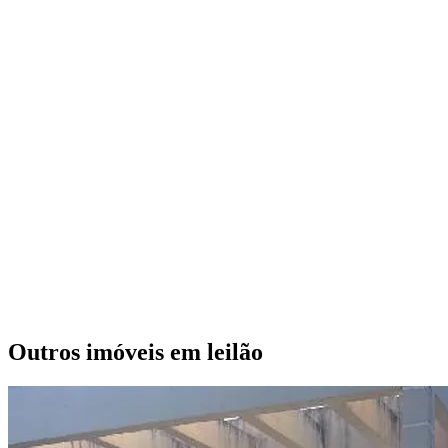
Outros imóveis em leilão