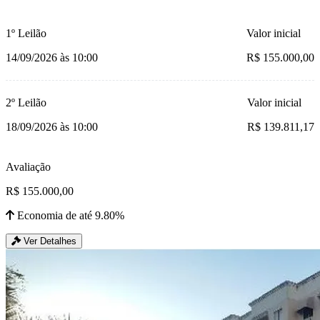
1º Leilão
Valor inicial
14/09/2026 às 10:00
R$ 155.000,00
2º Leilão
Valor inicial
18/09/2026 às 10:00
R$ 139.811,17
Avaliação
R$ 155.000,00
Economia de até 9.80%
Ver Detalhes