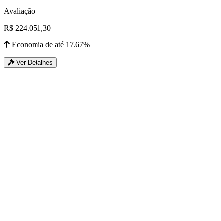
Avaliação
R$ 224.051,30
Economia de até 17.67%
Ver Detalhes