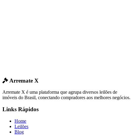
Arremate X
Arremate X é uma plataforma que agrupa diversos leilões de
imóveis do Brasil, conectando compradores aos melhores negócios.
Links Rápidos
Home
Leilões
Blog