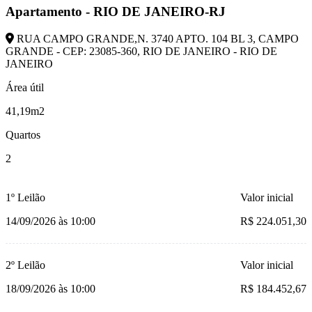
Apartamento - RIO DE JANEIRO-RJ
RUA CAMPO GRANDE,N. 3740 APTO. 104 BL 3, CAMPO
GRANDE - CEP: 23085-360, RIO DE JANEIRO - RIO DE
JANEIRO
Área útil
41,19m2
Quartos
2
1º Leilão
Valor inicial
14/09/2026 às 10:00
R$ 224.051,30
2º Leilão
Valor inicial
18/09/2026 às 10:00
R$ 184.452,67