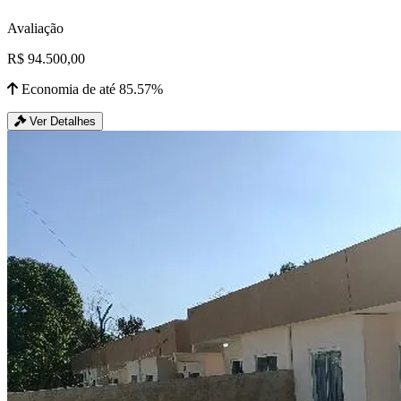
Avaliação
R$ 94.500,00
Economia de até 85.57%
Ver Detalhes