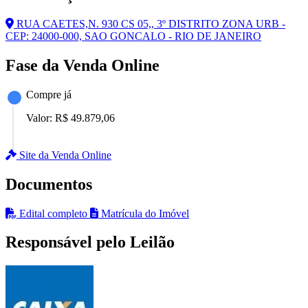
RUA CAETES,N. 930 CS 05,, 3º DISTRITO ZONA URB -
CEP: 24000-000, SAO GONCALO - RIO DE JANEIRO
Fase da Venda Online
Compre já
Valor:
R$ 49.879,06
Site da Venda Online
Documentos
Edital completo
Matrícula do Imóvel
Responsável pelo Leilão