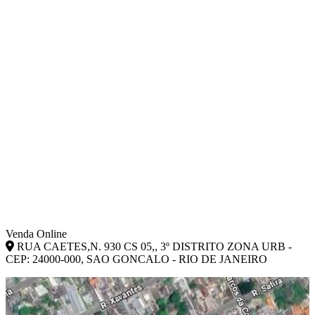
Venda Online
RUA CAETES,N. 930 CS 05,, 3º DISTRITO ZONA URB -
CEP: 24000-000, SAO GONCALO - RIO DE JANEIRO