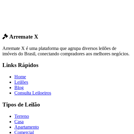
Arremate X
Arremate X é uma plataforma que agrupa diversos leilões de
imóveis do Brasil, conectando compradores aos melhores negócios.
Links Rápidos
Home
Leilões
Blog
Consulta Leiloeiros
Tipos de Leilão
Terreno
Casa
Apartamento
Comercial