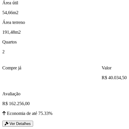
Área útil
54,66m2
Área terreno
191,48m2
Quartos
2
Compre já
Valor
R$ 40.034,50
Avaliação
R$ 162.256,00
Economia de até 75.33%
Ver Detalhes