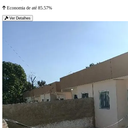
Economia de até 85.57%
Ver Detalhes