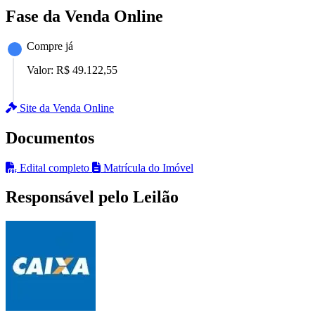
Fase da Venda Online
Compre já
Valor:
R$ 49.122,55
Site da Venda Online
Documentos
Edital completo
Matrícula do Imóvel
Responsável pelo Leilão