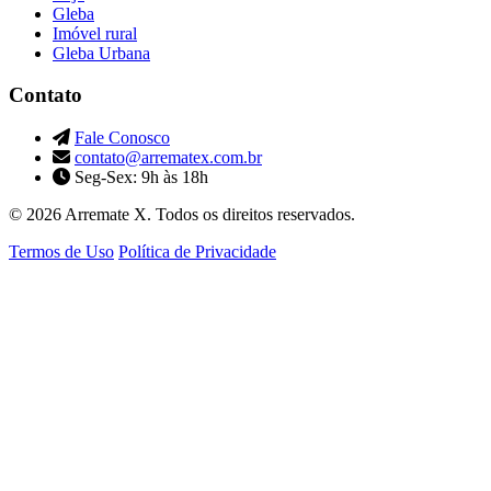
Gleba
Imóvel rural
Gleba Urbana
Contato
Fale Conosco
contato@arrematex.com.br
Seg-Sex: 9h às 18h
© 2026 Arremate X. Todos os direitos reservados.
Termos de Uso
Política de Privacidade