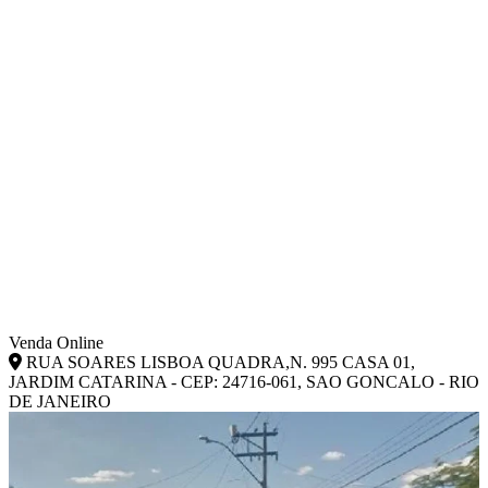
Venda Online
RUA SOARES LISBOA QUADRA,N. 995 CASA 01,
JARDIM CATARINA - CEP: 24716-061, SAO GONCALO - RIO
DE JANEIRO