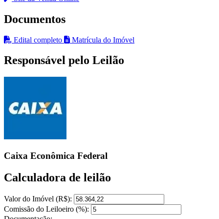
Documentos
Edital completo
Matrícula do Imóvel
Responsável pelo Leilão
Caixa Econômica Federal
Calculadora de leilão
Valor do Imóvel (R$):
Comissão do Leiloeiro (%):
Documentação: