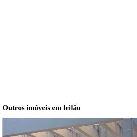
Outros imóveis em leilão