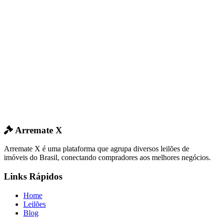
Arremate X
Arremate X é uma plataforma que agrupa diversos leilões de
imóveis do Brasil, conectando compradores aos melhores negócios.
Links Rápidos
Home
Leilões
Blog