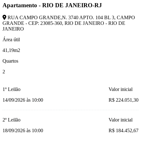
Apartamento - RIO DE JANEIRO-RJ
RUA CAMPO GRANDE,N. 3740 APTO. 104 BL 3, CAMPO
GRANDE - CEP: 23085-360, RIO DE JANEIRO - RIO DE
JANEIRO
Área útil
41,19m2
Quartos
2
1º Leilão
Valor inicial
14/09/2026 às 10:00
R$ 224.051,30
2º Leilão
Valor inicial
18/09/2026 às 10:00
R$ 184.452,67