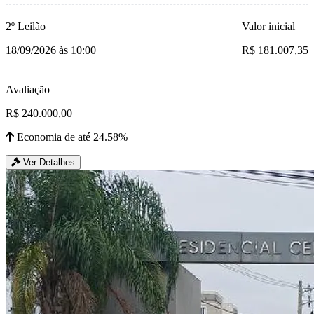
2º Leilão
Valor inicial
18/09/2026 às 10:00
R$ 181.007,35
Avaliação
R$ 240.000,00
Economia de até 24.58%
Ver Detalhes