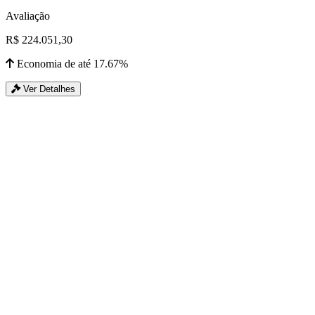
Avaliação
R$ 224.051,30
Economia de até 17.67%
Ver Detalhes