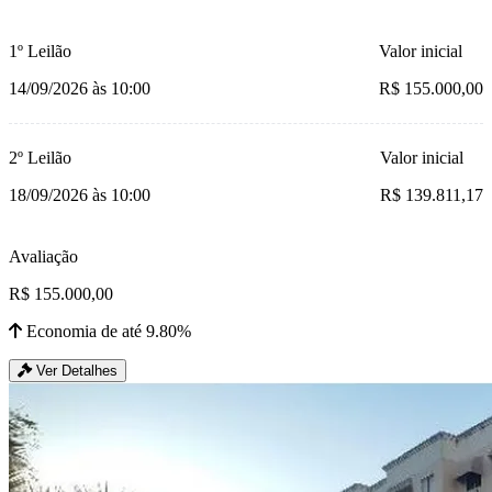
1º Leilão
Valor inicial
14/09/2026 às 10:00
R$ 155.000,00
2º Leilão
Valor inicial
18/09/2026 às 10:00
R$ 139.811,17
Avaliação
R$ 155.000,00
Economia de até 9.80%
Ver Detalhes