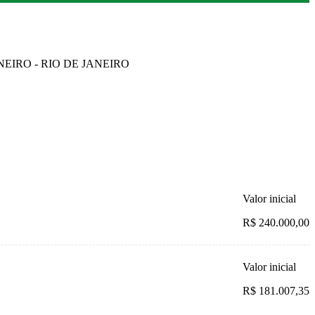
ANEIRO - RIO DE JANEIRO
Valor inicial
R$ 240.000,00
Valor inicial
R$ 181.007,35