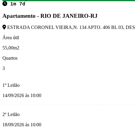
1m 7d
Apartamento - RIO DE JANEIRO-RJ
ESTRADA CORONEL VIEIRA,N. 134 APTO. 406 BL 03, DESC
Área útil
55,00m2
Quartos
3
1º Leilão
14/09/2026 às 10:00
2º Leilão
18/09/2026 às 10:00