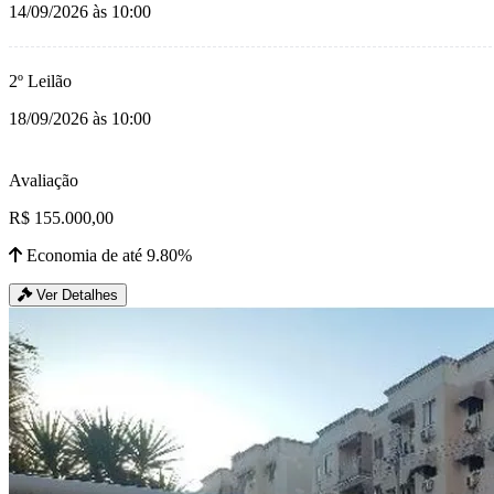
14/09/2026 às 10:00
2º Leilão
18/09/2026 às 10:00
Avaliação
R$ 155.000,00
Economia de até 9.80%
Ver Detalhes