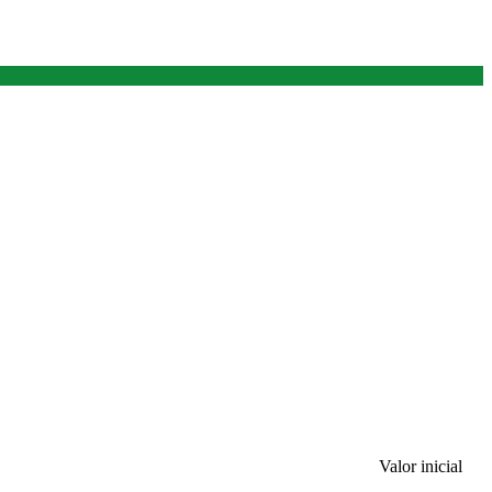
Valor inicial