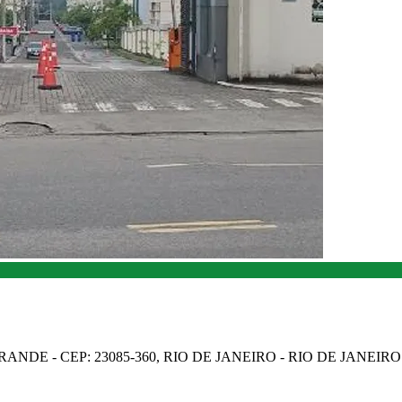
NDE - CEP: 23085-360, RIO DE JANEIRO - RIO DE JANEIRO