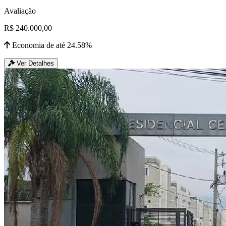
Avaliação
R$ 240.000,00
Economia de até 24.58%
Ver Detalhes