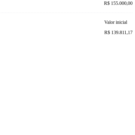
R$ 155.000,00
Valor inicial
R$ 139.811,17