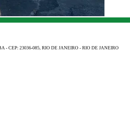
A - CEP: 23036-085, RIO DE JANEIRO - RIO DE JANEIRO