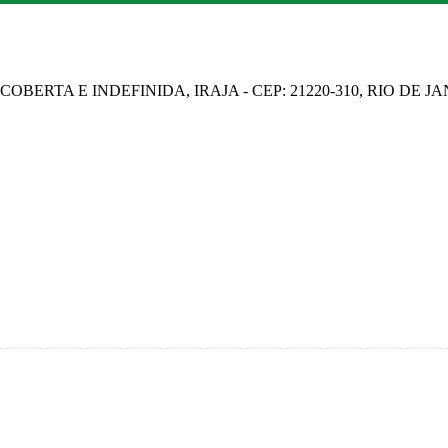
OBERTA E INDEFINIDA, IRAJA - CEP: 21220-310, RIO DE J